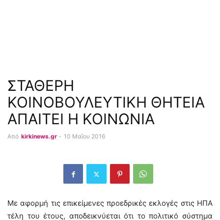
ΣΤΑΘΕΡΗ
ΚΟΙΝΟΒΟΥΛΕΥΤΙΚΗ ΘΗΤΕΙΑ
ΑΠΑΙΤΕΙ Η ΚΟΙΝΩΝΙΑ
Από
kirkinews.gr
-
10 Μαΐου 2016
Με αφορμή τις επικείμενες προεδρικές εκλογές στις ΗΠΑ
τέλη του έτους, αποδεικνύεται ότι το πολιτικό σύστημα