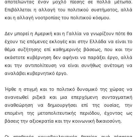
αποτελώντας έναν μοχλό πίεσης σε πολλά μέτωπα.
Επιβάλλεται η αλλαγή του πολιτικού συστήματος, αλλά
και η αλλαγή νοοτροπίας του πολιτικού κόσμου.
Δεν μπορεί η Αμερική και η Γαλλία να γνωρίζουν πότε θα
έχουν τις επόμενες εκλογές και στην Ελλάδα να είναι το
θέμα συζήτησης επί καθημερινής βάσεως, που και την
εκάστοτε κυβέρνηση δεν αφήνει να παράξει έργο, αλλά
και την αντιπολίτευση να είναι συνήθως ανέτοιμη να
αναλάβει κυβερνητικό έργο.
Ήρθε η στιγμή και το πολιτικό δυναμικό της χώρας να
ανανεωθεί ριζικά και μια επερχόμενη συνταγματική
αναθεώρηση να δημιουργήσει επί της ουσίας, την
επομένη της μεταπολιτευτικής περιόδου, έχοντας ως
βάσεις την αξιοκρατία και την κοινωνική δικαιοσύνη.
Οι σταθερές κοινοβουλευτικές θητείες ανά τέσσερα