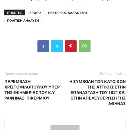
ΕΤΙΚΕΤΕΣ
ΑΡΘΡΟ
ΝΕΚΤΑΡΙΙΟΣ ΚΑΛΑΝΤΖΗΣ
ΠΟΛΙΤΙΚΗ ΑΝΑΛΥΣΗ
Προηγούμενο άρθρο
Επόμενο άρθρο
ΠΑΡΕΜΒΑΣΗ
Η ΣΥΜΒΟΛΗ ΤΩΝ ΚΑΤΟΙΚΩΝ
ΧΡΙΣΤΟΦΙΛΟΠΟΥΛΟΥ ΥΠΕΡ
ΤΗΣ ΑΤΤΙΚΗΣ ΣΤΗΝ
ΤΗΣ ΕΦΗΜΕΡΙΑΣ ΤΟΥ Κ.Υ.
ΕΠΑΝΑΣΤΑΣΗ ΤΟΥ 1821 ΚΑΙ
ΡΑΦΗΝΑΣ-ΠΙΚΕΡΜΙΟΥ
ΣΤΗΝ ΑΠΕΛΕΥΘΕΡΩΣΗ ΤΗΣ
ΑΘΗΝΑΣ