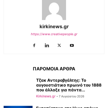
kirkinews.gr
https://www.creativepeople.gr
ΠΑΡΟΜΟΙΑ ΑΡΘΡΑ
Τζακ Αντεροβγάλτης: To
αυγουστιάτικο πρωινό του 1888
που άλλαξε για πάντα...
Kirkinews.gr
-
7 Αυγούστου 2026