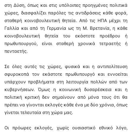
στη Δύση, όπως και στις υπόλοιπες προηγμένες πολιτικά
χώρες, διασφαλίζει παρόλες τις αντιδράσεις κάθε φορά,
σταθερή κοινοβουλευτική θητεία. Από τις ΗΠΑ μέχρι τη
Γαλλία και από τη Γερμανία ως τη Μ. Βρετανία, η κάθε
κοινοβουλευτική θητεία του εκάστοτε προέδρου ή
πρωθυπουργού, είναι σταθερή χρονικά τετραετής ή
πενταετής.
Σε όλες αυτές τις χώρες, φυσικά και η αντιπολίτευση
σφυροκοπά τον εκάστοτε πρωθυπουργό και εννοείται
υπάρχουν προβλήματα στη λειτουργία πολλών από των
κυβερνήσεων. Όμως η κοινωνική δυσαρέσκεια και η
πολιτική κριτική δεν σημαίνουν από μόνα τους ότι θα
πρέπει να γίνονται εκλογές κάθε ένα με δύο χρόνια, όπως
γίνεται τελευταία στη χώρα μας.
Οι πρόωρες εκλογές, χωρίς ουσιαστικό εθνικό λόγο,