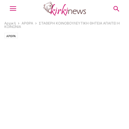
Αρχική
ΑΡΘΡΑ
ΣΤΑΘΕΡΗ ΚΟΙΝΟΒΟΥΛΕΥΤΙΚΗ ΘΗΤΕΙΑ ΑΠΑΙΤΕΙ Η
ΚΟΙΝΩΝΙΑ
ΑΡΘΡΑ