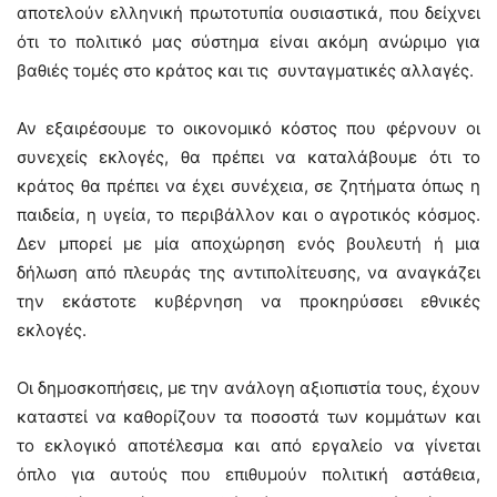
αποτελούν ελληνική πρωτοτυπία ουσιαστικά, που δείχνει
ότι το πολιτικό μας σύστημα είναι ακόμη ανώριμο για
βαθιές τομές στο κράτος και τις συνταγματικές αλλαγές.
Αν εξαιρέσουμε το οικονομικό κόστος που φέρνουν οι
συνεχείς εκλογές, θα πρέπει να καταλάβουμε ότι το
κράτος θα πρέπει να έχει συνέχεια, σε ζητήματα όπως η
παιδεία, η υγεία, το περιβάλλον και ο αγροτικός κόσμος.
Δεν μπορεί με μία αποχώρηση ενός βουλευτή ή μια
δήλωση από πλευράς της αντιπολίτευσης, να αναγκάζει
την εκάστοτε κυβέρνηση να προκηρύσσει εθνικές
εκλογές.
Οι δημοσκοπήσεις, με την ανάλογη αξιοπιστία τους, έχουν
καταστεί να καθορίζουν τα ποσοστά των κομμάτων και
το εκλογικό αποτέλεσμα και από εργαλείο να γίνεται
όπλο για αυτούς που επιθυμούν πολιτική αστάθεια,