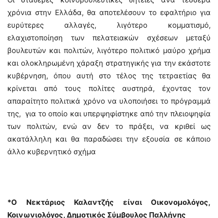
χρόνια στην Ελλάδα, θα αποτελέσουν το εφαλτήριο για
ευρύτερες αλλαγές, λιγότερο κομματισμό,
ελαχιστοποίηση των πελατειακών σχέσεων μεταξύ
βουλευτών και πολιτών, λιγότερο πολιτικό μαύρο χρήμα
και ολοκληρωμένη χάραξη στρατηγικής για την εκάστοτε
κυβέρνηση, όπου αυτή στο τέλος της τετραετίας θα
κρίνεται από τους πολίτες αυστηρά, έχοντας τον
απαραίτητο πολιτικά χρόνο να υλοποιήσει το πρόγραμμά
της, για το οποίο και υπερψηφίστηκε από την πλειοψηφία
των πολιτών, ενώ αν δεν το πράξει, να κριθεί ως
ακατάλληλη και θα παραδώσει την εξουσία σε κάποιο
άλλο κυβερνητικό σχήμα
*Ο Νεκτάριος Καλαντζής είναι Οικονομολόγος,
Κοινωνιολόγος, Δημοτικός Σύμβουλος Παλλήνης