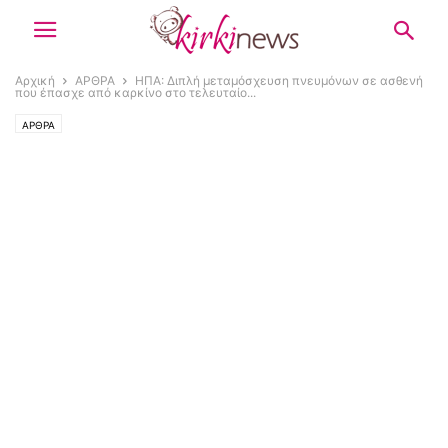
Αρχική
ΑΡΘΡΑ
ΗΠΑ: Διπλή μεταμόσχευση πνευμόνων σε ασθενή
που έπασχε από καρκίνο στο τελευταίο...
ΑΡΘΡΑ