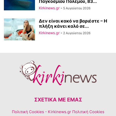
Παγκοσμίου Πολέμου, 83...
Kirkinews.gr
-
5 Αυγούστου 2026
Δεν είναι κακό να βαριέστε – Η
πλήξη κάνει καλό σε...
Kirkinews.gr
-
2 Αυγούστου 2026
ΣΧΕΤΙΚΆ ΜΕ ΕΜΆΣ
Πολιτική Cookies
- Kirkinews.gr Πολιτική Cookies