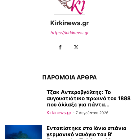
Kirkinews.gr
https://kirkinews.gr
ΠΑΡΟΜΟΙΑ ΑΡΘΡΑ
Τζακ Αντεροβγάλτης: To
αυγουστιάτικο πρωινό του 1888
που άλλαξε για πάντα...
Kirkinews.gr
-
7 Αυγούστου 2026
Εντοπίστηκε στο Ιόνιο σπάνιο
γερμανικό ναυάγιο του Β’