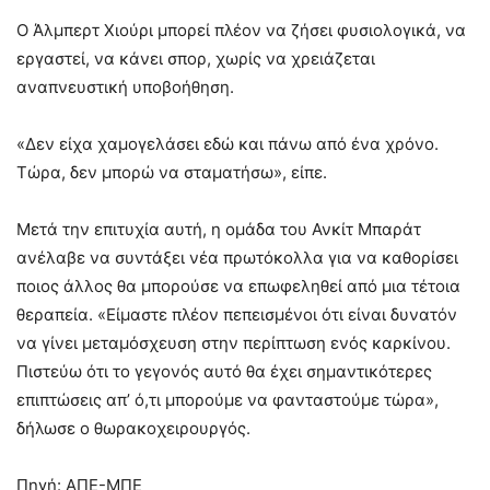
Ο Άλμπερτ Χιούρι μπορεί πλέον να ζήσει φυσιολογικά, να
εργαστεί, να κάνει σπορ, χωρίς να χρειάζεται
αναπνευστική υποβοήθηση.
«Δεν είχα χαμογελάσει εδώ και πάνω από ένα χρόνο.
Τώρα, δεν μπορώ να σταματήσω», είπε.
Μετά την επιτυχία αυτή, η ομάδα του Ανκίτ Μπαράτ
ανέλαβε να συντάξει νέα πρωτόκολλα για να καθορίσει
ποιος άλλος θα μπορούσε να επωφεληθεί από μια τέτοια
θεραπεία. «Είμαστε πλέον πεπεισμένοι ότι είναι δυνατόν
να γίνει μεταμόσχευση στην περίπτωση ενός καρκίνου.
Πιστεύω ότι το γεγονός αυτό θα έχει σημαντικότερες
επιπτώσεις απ’ ό,τι μπορούμε να φανταστούμε τώρα»,
δήλωσε ο θωρακοχειρουργός.
Πηγή: ΑΠΕ-ΜΠΕ