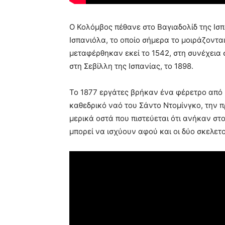
Ο Κολόμβος πέθανε στο Βαγιαδολίδ της Ισπ
Ισπανιόλα, το οποίο σήμερα το μοιράζονται
μεταφέρθηκαν εκεί το 1542, στη συνέχεια 
στη Σεβίλλη της Ισπανίας, το 1898.
Το 1877 εργάτες βρήκαν ένα φέρετρο από
καθεδρικό ναό του Σάντο Ντομίνγκο, την 
μερικά οστά που πιστεύεται ότι ανήκαν στο
μπορεί να ισχύουν αφού και οι δύο σκελετο