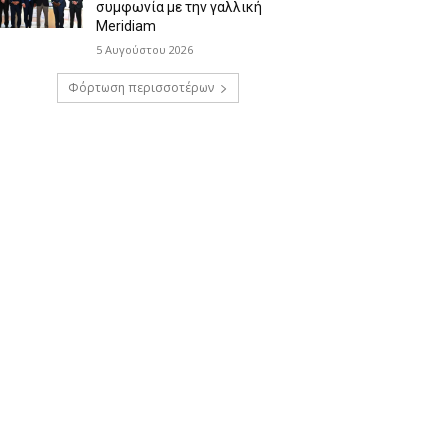
συμφωνία με την γαλλική
Meridiam
5 Αυγούστου 2026
Φόρτωση περισσοτέρων