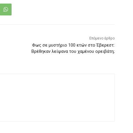
Επόμενο άρθρο
Φως σε μυστήριο 100 ετών στο Έβερεστ:
Βρέθηκαν λείψανα του χαμένου ορειβάτη;