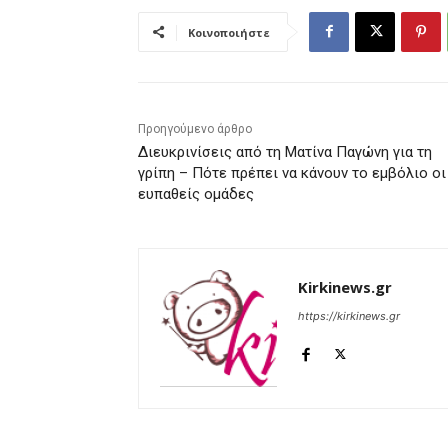
Κοινοποιήστε
Προηγούμενο άρθρο
Διευκρινίσεις από τη Ματίνα Παγώνη για τη
γρίπη – Πότε πρέπει να κάνουν το εμβόλιο οι
ευπαθείς ομάδες
Kirkinews.gr
https://kirkinews.gr