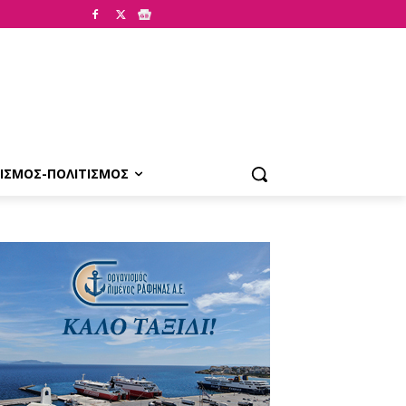
ΙΣΜΟΣ-ΠΟΛΙΤΙΣΜΟΣ