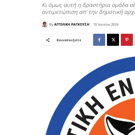
Κι όμως αυτή η δραστήρια ομάδα αθ
αντιμετώπιση απ’ την δημοτική αρχή
By
ΑΓΓΕΛΙΚΗ ΡΑΓΚΟΥΣΗ
10 Ιουνίου 2026
Κοινοποιήστε