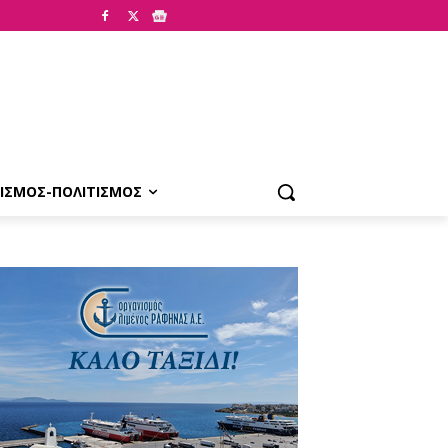
ΙΣΜΟΣ-ΠΟΛΙΤΙΣΜΟΣ