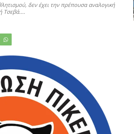
λητισμού, δεν έχει την πρέπουσα αναλογική
 Τσεβά....