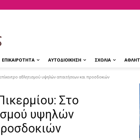
ΕΠΙΚΑΙΡΟΤΗΤΑ
ΑΥΤΟΔΙΟΙΚΗΣΗ
ΣΧΟΛΙΑ
ΑΘΛΗΤ
ο επίκεντρο αθλητισμού υψηλών απαιτήσεων και προσδοκιών
Πικερμίου: Στο
ισμού υψηλών
προσδοκιών