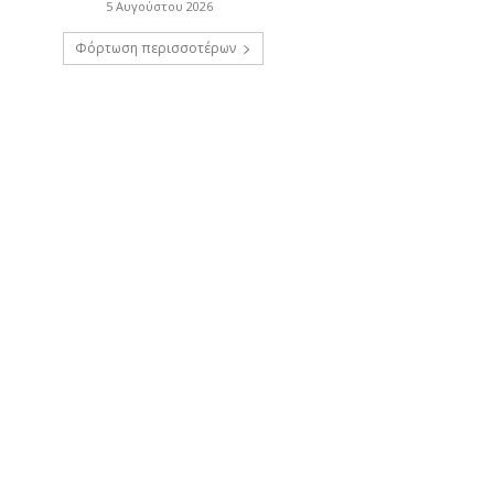
5 Αυγούστου 2026
Φόρτωση περισσοτέρων