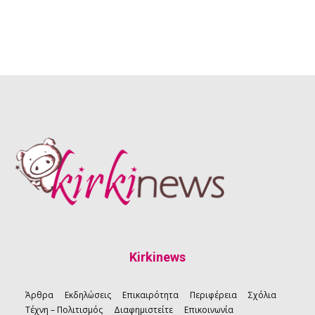
Kirkinews
Άρθρα
Εκδηλώσεις
Επικαιρότητα
Περιφέρεια
Σχόλια
Τέχνη – Πολιτισμός
Διαφημιστείτε
Επικοινωνία