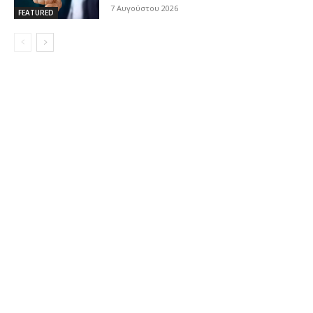
7 Αυγούστου 2026
FEATURED