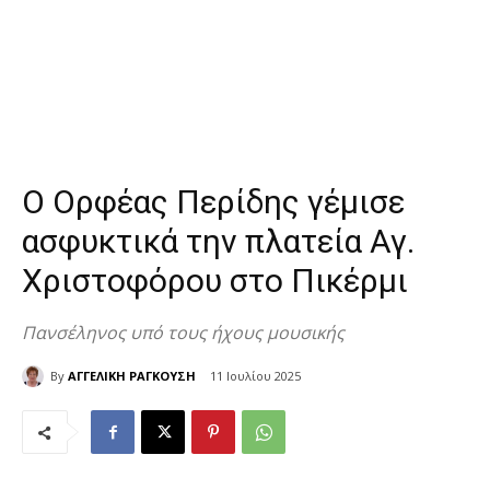
Ο Ορφέας Περίδης γέμισε
ασφυκτικά την πλατεία Αγ.
Χριστοφόρου στο Πικέρμι
Πανσέληνος υπό τους ήχους μουσικής
By
ΑΓΓΕΛΙΚΗ ΡΑΓΚΟΥΣΗ
11 Ιουλίου 2025