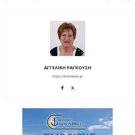
ΑΓΓΕΛΙΚΗ ΡΑΓΚΟΥΣΗ
https://kirkinews.gr