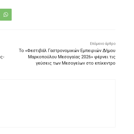
Επόμενο άρθρο
Το «Φεστιβάλ Γαστρονομικών Εμπειριών Δήμου
ς-
Μαρκοπούλου Μεσογαίας 2026» φέρνει τις
γεύσεις των Μεσογείων στο επίκεντρο