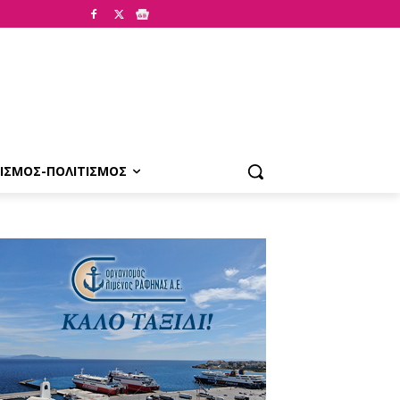
ΙΣΜΟΣ-ΠΟΛΙΤΙΣΜΟΣ