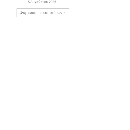
5 Αυγούστου 2026
Φόρτωση περισσοτέρων