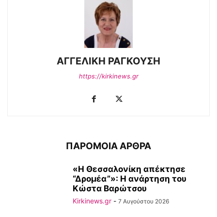
ΑΓΓΕΛΙΚΗ ΡΑΓΚΟΥΣΗ
https://kirkinews.gr
ΠΑΡΟΜΟΙΑ ΑΡΘΡΑ
«Η Θεσσαλονίκη απέκτησε
“Δρομέα”»: Η ανάρτηση του
Κώστα Βαρώτσου
Kirkinews.gr
-
7 Αυγούστου 2026