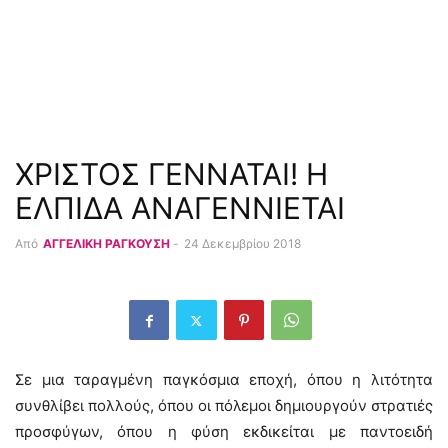
ΧΡΙΣΤΟΣ ΓΕΝΝΑΤΑΙ! Η
ΕΛΠΙΔΑ ΑΝΑΓΕΝΝΙΕΤΑΙ
Από
ΑΓΓΕΛΙΚΗ ΡΑΓΚΟΥΣΗ
-
24 Δεκεμβρίου 2018
Σε μια ταραγμένη παγκόσμια εποχή, όπου η λιτότητα
συνθλίβει πολλούς, όπου οι πόλεμοι δημιουργούν στρατιές
προσφύγων, όπου η φύση εκδικείται με παντοειδή