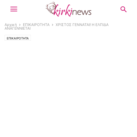
Αρχική
ΕΠΙΚΑΙΡΟΤΗΤΑ
ΧΡΙΣΤΟΣ ΓΕΝΝΑΤΑΙ! Η ΕΛΠΙΔΑ
ΑΝΑΓΕΝΝΙΕΤΑΙ
ΕΠΙΚΑΙΡΟΤΗΤΑ