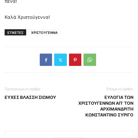
πένα!
Καλά Χριστούγεννα!
ΕΤΙΚΕΤΕΣ
ΧΡΙΣΤΟΥΓΕΝΝΑ
Προηγούμενο άρθρο
Επόμενο άρθρο
ΕΥΧΕΣ ΒΛΑΣΣΗ ΣΙΩΜΟΥ
ΕΥΛΟΓΙΑ ΤΩΝ
ΧΡΙΣΤΟΥΓΕΝΝΩΝ ΑΠ’ ΤΟΝ
ΑΡΧΙΜΑΝΔΡΙΤΗ
ΚΩΝΣΤΑΝΤΙΝΟ ΣΥΡΙΓΟ