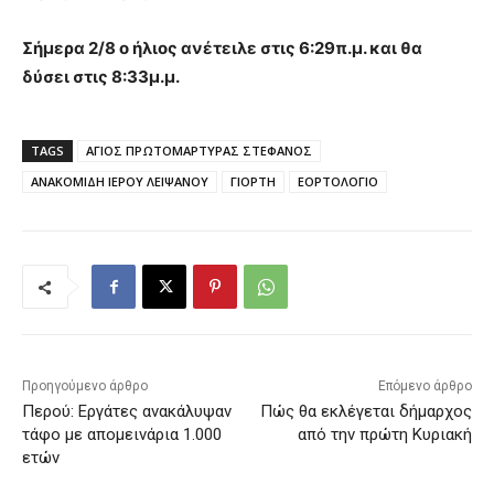
Σήμερα 2/8 ο ήλιος ανέτειλε στις 6:29π.μ. και θα
δύσει στις 8:33μ.μ.
TAGS
ΑΓΙΟΣ ΠΡΩΤΟΜΑΡΤΥΡΑΣ ΣΤΕΦΑΝΟΣ
ΑΝΑΚΟΜΙΔΗ ΙΕΡΟΥ ΛΕΙΨΑΝΟΥ
ΓΙΟΡΤΗ
ΕΟΡΤΟΛΟΓΙΟ
Προηγούμενο άρθρο
Επόμενο άρθρο
Περού: Εργάτες ανακάλυψαν
Πώς θα εκλέγεται δήμαρχος
τάφο με απομεινάρια 1.000
από την πρώτη Κυριακή
ετών