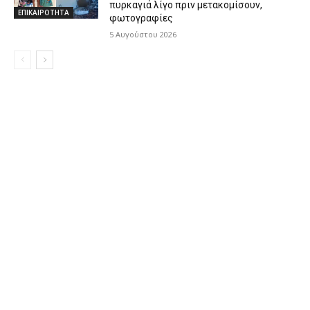
πυρκαγιά λίγο πριν μετακομίσουν,
ΕΠΙΚΑΙΡΟΤΗΤΑ
φωτογραφίες
5 Αυγούστου 2026