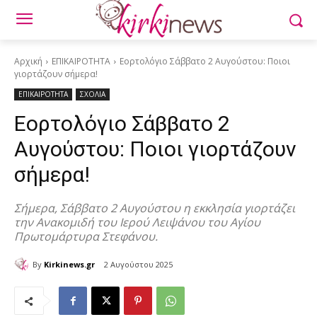
Αρχική
ΕΠΙΚΑΙΡΟΤΗΤΑ
Εορτολόγιο Σάββατο 2 Αυγούστου: Ποιοι
γιορτάζουν σήμερα!
ΕΠΙΚΑΙΡΟΤΗΤΑ
ΣΧΟΛΙΑ
Εορτολόγιο Σάββατο 2
Αυγούστου: Ποιοι γιορτάζουν
σήμερα!
Σήμερα, Σάββατο 2 Αυγούστου η εκκλησία γιορτάζει
την Ανακομιδή του Ιερού Λειψάνου του Αγίου
Πρωτομάρτυρα Στεφάνου.
By
Kirkinews.gr
2 Αυγούστου 2025