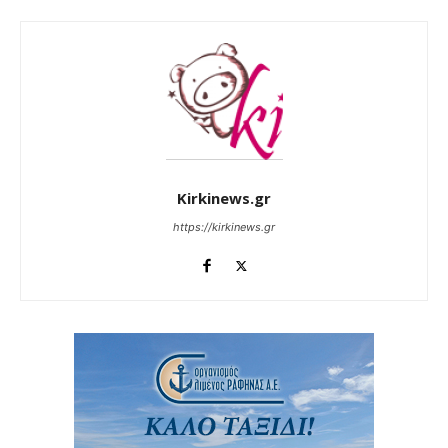
Kirkinews.gr
https://kirkinews.gr