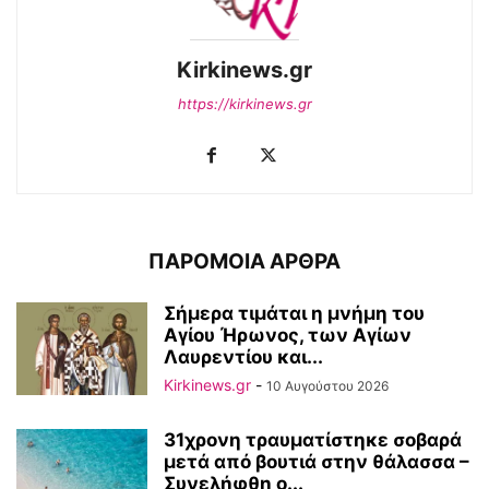
Kirkinews.gr
https://kirkinews.gr
ΠΑΡΟΜΟΙΑ ΑΡΘΡΑ
Σήμερα τιμάται η μνήμη του
Αγίου Ήρωνος, των Αγίων
Λαυρεντίου και...
Kirkinews.gr
-
10 Αυγούστου 2026
31χρονη τραυματίστηκε σοβαρά
μετά από βουτιά στην θάλασσα –
Συνελήφθη ο...