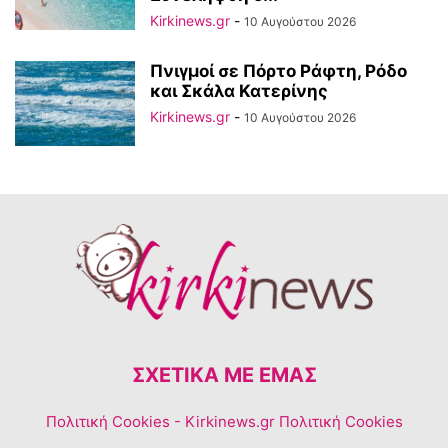
Kirkinews.gr
-
10 Αυγούστου 2026
Πνιγμοί σε Πόρτο Ράφτη, Ρόδο
και Σκάλα Κατερίνης
Kirkinews.gr
-
10 Αυγούστου 2026
ΣΧΕΤΙΚΆ ΜΕ ΕΜΆΣ
Πολιτική Cookies
- Kirkinews.gr Πολιτική Cookies