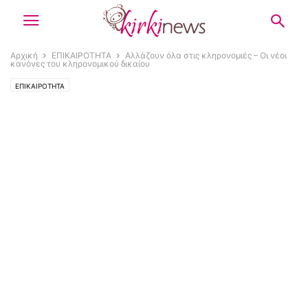
Αρχική
ΕΠΙΚΑΙΡΟΤΗΤΑ
Αλλάζουν όλα στις κληρονομιές – Οι νέοι
κανόνες του κληρονομικού δικαίου
ΕΠΙΚΑΙΡΟΤΗΤΑ