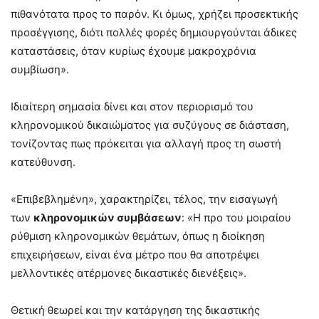
πιθανότατα προς το παρόν. Κι όμως, χρήζει προσεκτικής
προσέγγισης, διότι πολλές φορές δημιουργούνται άδικες
καταστάσεις, όταν κυρίως έχουμε μακροχρόνια
συμβίωση».
Ιδιαίτερη σημασία δίνει και στον περιορισμό του
κληρονομικού δικαιώματος για συζύγους σε διάσταση,
τονίζοντας πως πρόκειται για αλλαγή προς τη σωστή
κατεύθυνση.
«Επιβεβλημένη», χαρακτηρίζει, τέλος, την εισαγωγή
των
κληρονομικών συμβάσεων
: «Η προ του μοιραίου
ρύθμιση κληρονομικών θεμάτων, όπως η διοίκηση
επιχειρήσεων, είναι ένα μέτρο που θα αποτρέψει
μελλοντικές ατέρμονες δικαστικές διενέξεις».
Θετική θεωρεί και την κατάργηση της δικαστικής