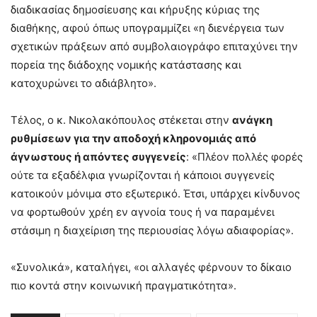
διαδικασίας δημοσίευσης και κήρυξης κύριας της
διαθήκης, αφού όπως υπογραμμίζει «η διενέργεια των
σχετικών πράξεων από συμβολαιογράφο επιταχύνει την
πορεία της διάδοχης νομικής κατάστασης και
κατοχυρώνει το αδιάβλητο».
Τέλος, ο κ. Νικολακόπουλος στέκεται στην
ανάγκη
ρυθμίσεων για την αποδοχή κληρονομιάς από
άγνωστους ή απόντες συγγενείς
: «Πλέον πολλές φορές
ούτε τα εξαδέλφια γνωρίζονται ή κάποιοι συγγενείς
κατοικούν μόνιμα στο εξωτερικό. Έτσι, υπάρχει κίνδυνος
να φορτωθούν χρέη εν αγνοία τους ή να παραμένει
στάσιμη η διαχείριση της περιουσίας λόγω αδιαφορίας».
«Συνολικά», καταλήγει, «οι αλλαγές φέρνουν το δίκαιο
πιο κοντά στην κοινωνική πραγματικότητα».