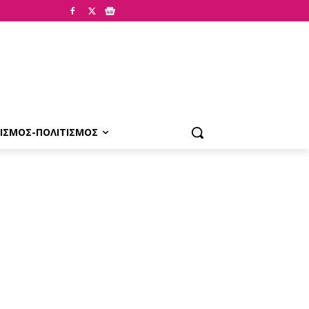
ΙΣΜΟΣ-ΠΟΛΙΤΙΣΜΟΣ