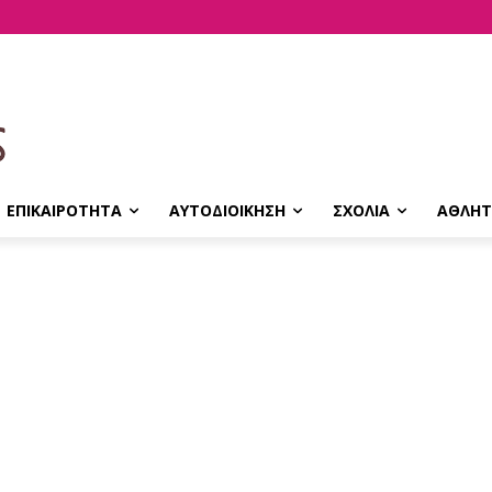
ΕΠΙΚΑΙΡΟΤΗΤΑ
ΑΥΤΟΔΙΟΙΚΗΣΗ
ΣΧΟΛΙΑ
ΑΘΛΗΤ