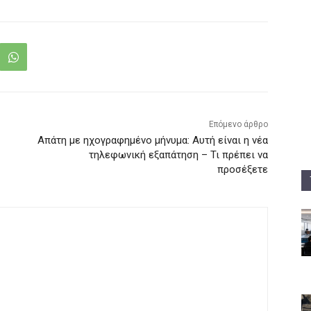
Επόμενο άρθρο
Απάτη με ηχογραφημένο μήνυμα: Αυτή είναι η νέα
τηλεφωνική εξαπάτηση – Τι πρέπει να
προσέξετε