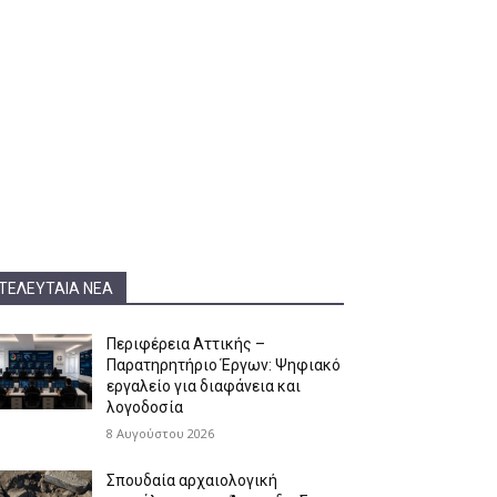
ΤΕΛΕΥΤΑΊΑ ΝΈΑ
Περιφέρεια Αττικής –
Παρατηρητήριο Έργων: Ψηφιακό
εργαλείο για διαφάνεια και
λογοδοσία
8 Αυγούστου 2026
Σπουδαία αρχαιολογική