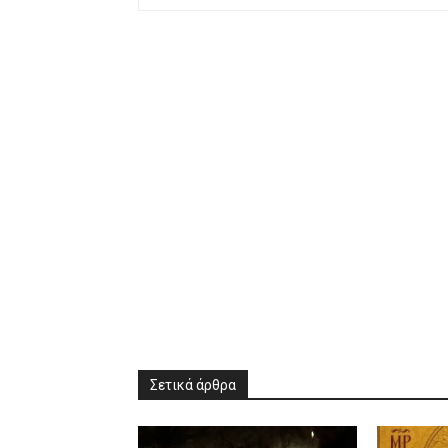
Σετικά άρθρα