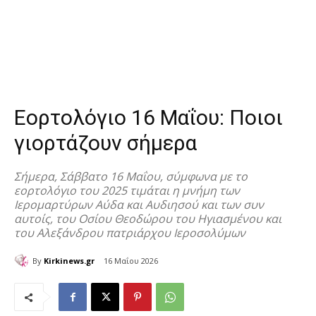
Εορτολόγιο 16 Μαΐου: Ποιοι
γιορτάζουν σήμερα
Σήμερα, Σάββατο 16 Μαΐου, σύμφωνα με το
εορτολόγιο του 2025 τιμάται η μνήμη των
Ιερομαρτύρων Αύδα και Αυδιησού και των συν
αυτοίς, του Οσίου Θεοδώρου του Ηγιασμένου και
του Αλεξάνδρου πατριάρχου Ιεροσολύμων
By
Kirkinews.gr
16 Μαΐου 2026