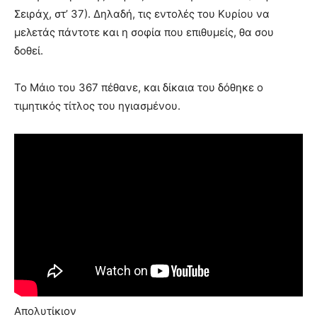
Σειράχ, στ’ 37). Δηλαδή, τις εντολές του Κυρίου να
μελετάς πάντοτε και η σοφία που επιθυμείς, θα σου
δοθεί.
Το Μάιο του 367 πέθανε, και δίκαια του δόθηκε ο
τιμητικός τίτλος του ηγιασμένου.
Απολυτίκιον