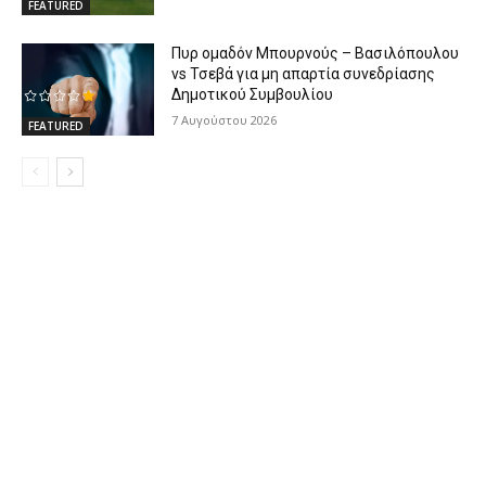
FEATURED
Πυρ ομαδόν Μπουρνούς – Βασιλόπουλου
vs Τσεβά για μη απαρτία συνεδρίασης
Δημοτικού Συμβουλίου
7 Αυγούστου 2026
FEATURED