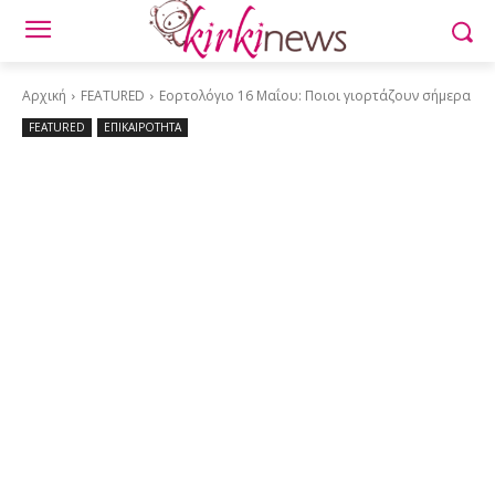
Αρχική
FEATURED
Εορτολόγιο 16 Μαΐου: Ποιοι γιορτάζουν σήμερα
FEATURED
ΕΠΙΚΑΙΡΟΤΗΤΑ