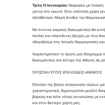
Τρίτη 13 Ιανουαρίου:
Νεφώσεις με τοπικές β
χιόνια στα ορεινά. Στην υπόλοιπη χώρα γεν
εξασθένηση. Μικρή άνοδος της θερμοκρασία
Με έντονες καιρικές διακυμάνσεις θα κυλή
πολλές και επικίνδυνες βροχές με τους θυε
οδηγηθούμε στις πολικές θερμοκρασίες και
Χαρακτηριστικό το πρώτο μας διάγραμμα 
διακυμάνσεις στο κέντρο της Αθήνας σε μό
ΠΡΟΣΟΧΗ ΣΤΟΥΣ ΘΥΕΛΛΩΔΕΙΣ ΑΝΕΜΟΥΣ
Εξαιτίας της βίαιης σύγκρουσης αερίων μ
χαρακτηριστικά, δημιουργείται μεγάλη δι
βόρειας και πότε νότιας συνιστώσας με εν
και στον δεύτερο χάρτη μας.