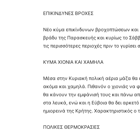
ΕΠΙΚΙΝΔΥΝΕΣ ΒΡΟΧΕΣ
Νέο κύμα επικίνδυνων βροχοπτώσεων και μ
βράδυ της Παρασκευής και κυρίως το Σάββ
τις περισσότερες περιοχές πριν το γυρίσει σ
ΚΥΜΑ ΧΙΟΝΙΑ ΚΑΙ ΧΑΜΗΛΑ
Μέσα στην Κυριακή πολική αέρια μάζα θα 
ακόμα και χαμηλά. Πιθανόν ο χιονιάς να φτ
θα κάνουν την εμφάνισή τους και πάνω απ
στα λευκά, ενώ και η Εύβοια θα δει αρκετό
ημιορεινά της Κρήτης. Χαρακτηριστικός ο 
ΠΟΛΙΚΕΣ ΘΕΡΜΟΚΡΑΣΙΕΣ