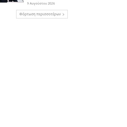
9 Αυγούστου 2026
Φόρτωση περισσοτέρων