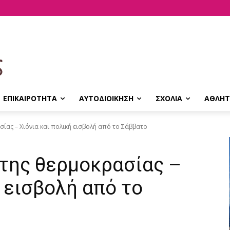
ΕΠΙΚΑΙΡΟΤΗΤΑ
ΑΥΤΟΔΙΟΙΚΗΣΗ
ΣΧΟΛΙΑ
ΑΘΛΗΤ
σίας – Χιόνια και πολική εισβολή από το Σάββατο
 της θερμοκρασίας –
ή εισβολή από το