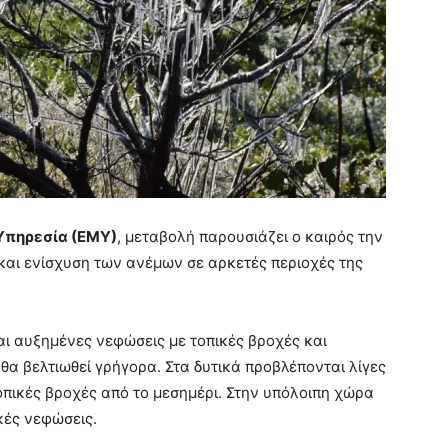
Υπηρεσία (ΕΜΥ)
, μεταβολή παρουσιάζει ο καιρός την
και ενίσχυση των ανέμων σε αρκετές περιοχές της
αι αυξημένες νεφώσεις με τοπικές βροχές και
θα βελτιωθεί γρήγορα. Στα δυτικά προβλέπονται λίγες
οπικές βροχές από το μεσημέρι. Στην υπόλοιπη χώρα
ικές νεφώσεις.