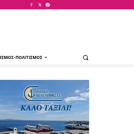
ΙΣΜΟΣ-ΠΟΛΙΤΙΣΜΟΣ