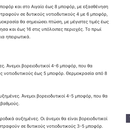
 μποφόρ και στο Αιγαίο έως 8 μποφόρ, με εξασθένηση
 στραφούν σε δυτικούς νοτιοδυτικούς 4 με 6 μποφόρ,
οκρασία θα σημειώσει πτώση, με μέγιστες τιμές έως
ησα και έως 16 στις υπόλοιπες περιοχές. Το πρωί
ια ηπειρωτικά.
ς. Άνεμοι βορειοδυτικοί 4-6 μποφόρ, που θα
ς νοτιοδυτικούς έως 5 μποφόρ. Θερμοκρασία από 8
ξημένες. Άνεμοι βορειοδυτικοί 4-5 μποφόρ, που θα
 βαθμούς.
οδικά αυξημένες. Οι άνεμοι θα είναι βορειοδυτικοί
στραφούν σε δυτικούς νοτιοδυτικούς 3-5 μποφόρ.