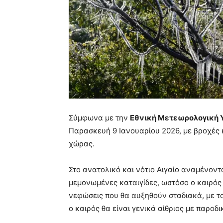
Σύμφωνα με την
Εθνική Μετεωρολογική 
Παρασκευή 9 Ιανουαρίου 2026, με βροχές 
χώρας.
Στο ανατολικό και νότιο Αιγαίο αναμένοντ
μεμονωμένες καταιγίδες, ωστόσο ο καιρός 
νεφώσεις που θα αυξηθούν σταδιακά, με τ
ο καιρός θα είναι γενικά αίθριος με παροδ