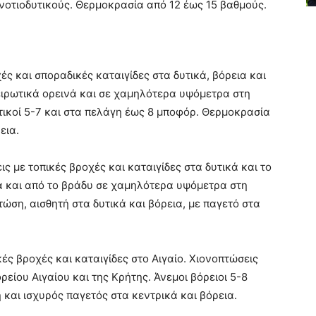
νοτιοδυτικούς. Θερμοκρασία από 12 έως 15 βαθμούς.
ς και σποραδικές καταιγίδες στα δυτικά, βόρεια και
ειρωτικά ορεινά και σε χαμηλότερα υψόμετρα στη
υτικοί 5-7 και στα πελάγη έως 8 μποφόρ. Θερμοκρασία
εια.
 με τοπικές βροχές και καταιγίδες στα δυτικά και το
νά και από το βράδυ σε χαμηλότερα υψόμετρα στη
ση, αισθητή στα δυτικά και βόρεια, με παγετό στα
ές βροχές και καταιγίδες στο Αιγαίο. Χιονοπτώσεις
ρείου Αιγαίου και της Κρήτης. Άνεμοι βόρειοι 5-8
και ισχυρός παγετός στα κεντρικά και βόρεια.