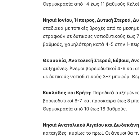
Θερμοκρασία από -4 έως 11 βαθμούς Κελσί
Νησιά Ιονίου, Ήπειρος, Δυτική Στερεά, 
σταδιακά με τοπικές βροχές από το μεσημέ
στραφούν σε δυτικούς νοτιοδυτικούς έως 7
βαθμούς, χαμηλότερη κατά 4-5 στην Ήπει
Θεσσαλία, Ανατολική Στερεά, Εύβοια, Α
αυξημένες. Άνεμοι βορειοδυτικοί 4-6 και 
σε δυτικούς νοτιοδυτικούς 3-7 μποφόρ. Θ
Κυκλάδες και Κρήτη:
Παροδικά αυξημένες
βορειοδυτικοί 6-7 και πρόσκαιρα έως 8 μπ
Θερμοκρασία από 10 έως 16 βαθμούς.
Νησιά Ανατολικού Αιγαίου και Δωδεκάνη
καταιγίδες, κυρίως το πρωί. Οι άνεμοι θα 