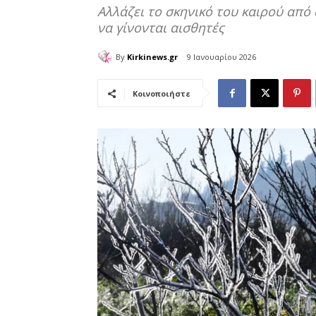
Αλλάζει το σκηνικό του καιρού από 
να γίνονται αισθητές
By
Kirkinews.gr
9 Ιανουαρίου 2026
Κοινοποιήστε