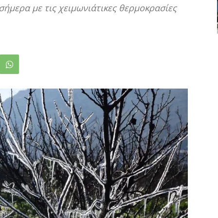
σήμερα με τις χειμωνιάτικες θερμοκρασίες