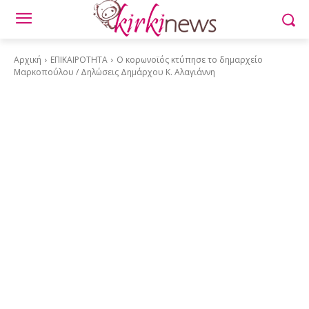
Αρχική
ΕΠΙΚΑΙΡΟΤΗΤΑ
Ο κορωνοϊός κτύπησε το δημαρχείο
Μαρκοπούλου / Δηλώσεις Δημάρχου Κ. Αλαγιάννη