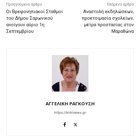
Προηγούμενο άρθρο
Επόμενο άρθρο
Οι Βρεφονηπιακοί Σταθμοί
Αναστολή εκδηλώσεων,
του Δήμου Σαρωνικού
προετοιμασία σχολείων,
ανοίγουν αύριο 1η
μέτρα προστασίας στον
Σεπτεμβρίου
Μαραθώνα
ΑΓΓΕΛΙΚΗ ΡΑΓΚΟΥΣΗ
https://kirkinews.gr