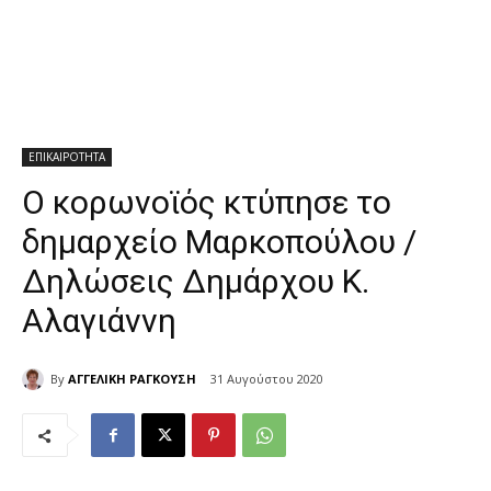
ΕΠΙΚΑΙΡΟΤΗΤΑ
Ο κορωνοϊός κτύπησε το
δημαρχείο Μαρκοπούλου /
Δηλώσεις Δημάρχου Κ.
Αλαγιάννη
By
ΑΓΓΕΛΙΚΗ ΡΑΓΚΟΥΣΗ
31 Αυγούστου 2020