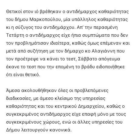
Θετικοί στον ιό βρέθηκαν ο αντιδήμαρχος καθαριότητας
του δήμου Μαρκοπούλου, μία υπάλληλος καθαριότητας
κι η σύζυγος του αντιδημάρχου. Απ’ την περασμένη
Τετάρτη ο αντιδήμαρχος είχε ήπια συμπτώματα που δεν
τον προβλημάτισαν ιδιαίτερα, καθώς όμως επέμεναν και
μετά από συζήτηση με τον δήμαρχο κο Αλαγιάννη που
τον προέτρεψε να κάνει το τεστ, Σάββατο απόγευμα
έκανε το τεστ που την επομένη το βράδυ ειδοποιήθηκε
ότι είναι θετικό.
Άμεσα ακολουθήθηκαν όλες οι προβλεπόμενες
διαδικασίες, με άμεσο κλείσιμο της υπηρεσίας
καθαριότητας και του κεντρικού Δημαρχείου, καθώς ο
συγκεκριμένος αντιδήμαρχος είχε επαφή μόνο με τους
συγκεκριμένους χώρους, ενώ οι άλλες υπηρεσίες του
Δήμου λειτουργούν κανονικά.