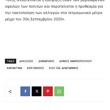
οφειλών των πολιτών και παρατείνεται η προθεσμία για
την τακτοποίηση των αλλαγών στα τετραγωνικά μέτρα
μέχρι την 30η Σεπτεμβρίου 2020».
TAGS
ΔΗΛΩΣΕΙΣ
ΔΗΜΑΡΧΕΙΟ
ΔΗΜΟΣ ΜΑΡΚΟΠΟΥΛΟΥ
ΚΑΡΑΝΤΙΝΑ
ΚΟΡΩΝΟΪΟΣ
ΚΩΣΤΑΣ ΑΛΑΓΙΑΝΝΗΣ