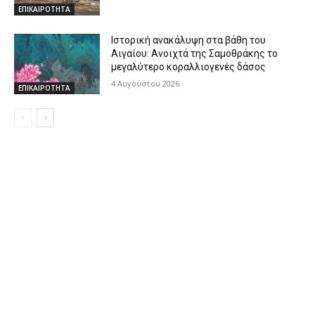
ΕΠΙΚΑΙΡΟΤΗΤΑ
Ιστορική ανακάλυψη στα βάθη του
Αιγαίου: Ανοιχτά της Σαμοθράκης το
μεγαλύτερο κοραλλιογενές δάσος
4 Αυγούστου 2026
ΕΠΙΚΑΙΡΟΤΗΤΑ