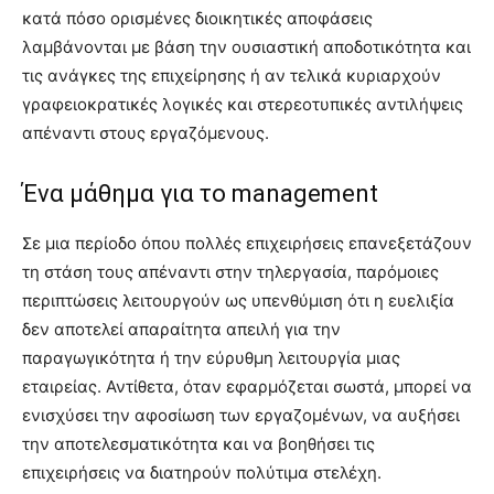
κατά πόσο ορισμένες διοικητικές αποφάσεις
λαμβάνονται με βάση την ουσιαστική αποδοτικότητα και
τις ανάγκες της επιχείρησης ή αν τελικά κυριαρχούν
γραφειοκρατικές λογικές και στερεοτυπικές αντιλήψεις
απέναντι στους εργαζόμενους.
Ένα μάθημα για το management
Σε μια περίοδο όπου πολλές επιχειρήσεις επανεξετάζουν
τη στάση τους απέναντι στην τηλεργασία, παρόμοιες
περιπτώσεις λειτουργούν ως υπενθύμιση ότι η ευελιξία
δεν αποτελεί απαραίτητα απειλή για την
παραγωγικότητα ή την εύρυθμη λειτουργία μιας
εταιρείας. Αντίθετα, όταν εφαρμόζεται σωστά, μπορεί να
ενισχύσει την αφοσίωση των εργαζομένων, να αυξήσει
την αποτελεσματικότητα και να βοηθήσει τις
επιχειρήσεις να διατηρούν πολύτιμα στελέχη.