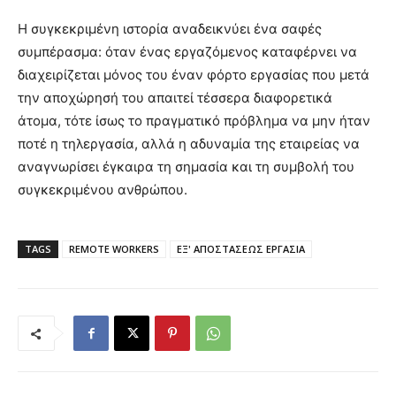
Η συγκεκριμένη ιστορία αναδεικνύει ένα σαφές
συμπέρασμα: όταν ένας εργαζόμενος καταφέρνει να
διαχειρίζεται μόνος του έναν φόρτο εργασίας που μετά
την αποχώρησή του απαιτεί τέσσερα διαφορετικά
άτομα, τότε ίσως το πραγματικό πρόβλημα να μην ήταν
ποτέ η τηλεργασία, αλλά η αδυναμία της εταιρείας να
αναγνωρίσει έγκαιρα τη σημασία και τη συμβολή του
συγκεκριμένου ανθρώπου.
TAGS
REMOTE WORKERS
ΕΞ' ΑΠΟΣΤΑΣΕΩΣ ΕΡΓΑΣΙΑ