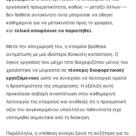
εργασιακή πραγματικότητα, καθώς — μεταξύ άλλων —
δεν διέθετε αυτοκίνητο ούτε μπορούσε να οδηγεί
καθημερινά για να μετακινείται προς το γραφείο,
και
τελικά αποφάσισε να παραιτηθεί.
Μετά την αποχώρησή του, η εταιρεία βρέθηκε
αντιμέτωπη με μια ιδιαίτερα δύσκολη κατάσταση. Ο
όγκος εργασίας που μέχρι τότε διαχειριζόταν μόνος του
χρειάστηκε να μοιραστεί σε
τέσσερις διαφορετικούς
εργαζόμενους
ώστε να συνεχίσει να λειτουργεί ομαλά
η δραστηριότητα της επιχείρησης. Η εξέλιξη αυτή
προκάλεσε σοβαρή αναστάτωση στην καθημερινή
λειτουργία της εταιρείας και ανέδειξε ότι η πραγματική
αξία του συγκεκριμένου υπαλλήλου πιθανότατα είχε
υποτιμηθεί σημαντικά από τη διοίκηση.
Παράλληλα, η υπόθεση ανοίγει ξανά τη συζήτηση για το