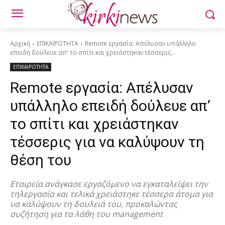
Αρχική
ΕΠΙΚΑΙΡΟΤΗΤΑ
Remote εργασία: Απέλυσαν υπάλληλο
επειδή δούλευε απ' το σπίτι και χρειάστηκαν τέσσερις...
ΕΠΙΚΑΙΡΟΤΗΤΑ
Remote εργασία: Απέλυσαν
υπάλληλο επειδή δούλευε απ’
το σπίτι και χρειάστηκαν
τέσσερις για να καλύψουν τη
θέση του
Εταιρεία ανάγκασε εργαζόμενο να εγκαταλείψει την
τηλεργασία και τελικά χρειάστηκε τέσσερα άτομα για
να καλύψουν τη δουλειά του, προκαλώντας
συζήτηση για τα λάθη του management