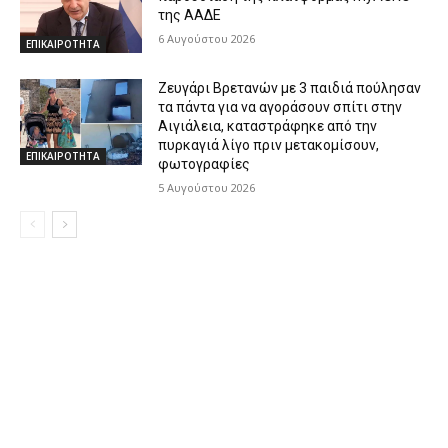
της ΑΑΔΕ
6 Αυγούστου 2026
ΕΠΙΚΑΙΡΟΤΗΤΑ
Ζευγάρι Βρετανών με 3 παιδιά πούλησαν
τα πάντα για να αγοράσουν σπίτι στην
Αιγιάλεια, καταστράφηκε από την
πυρκαγιά λίγο πριν μετακομίσουν,
ΕΠΙΚΑΙΡΟΤΗΤΑ
φωτογραφίες
5 Αυγούστου 2026