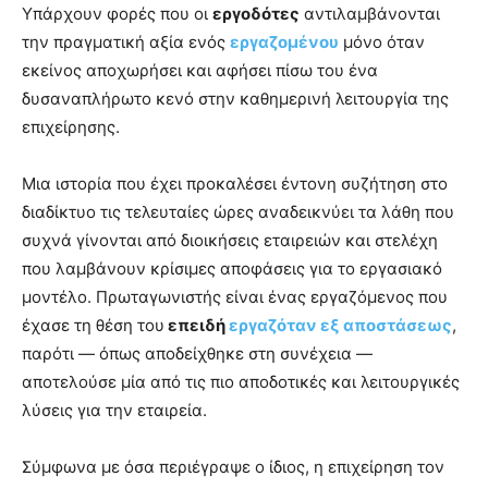
Υπάρχουν φορές που οι
εργοδότες
αντιλαμβάνονται
την πραγματική αξία ενός
εργαζομένου
μόνο όταν
εκείνος αποχωρήσει και αφήσει πίσω του ένα
δυσαναπλήρωτο κενό στην καθημερινή λειτουργία της
επιχείρησης.
Μια ιστορία που έχει προκαλέσει έντονη συζήτηση στο
διαδίκτυο τις τελευταίες ώρες αναδεικνύει τα λάθη που
συχνά γίνονται από διοικήσεις εταιρειών και στελέχη
που λαμβάνουν κρίσιμες αποφάσεις για το εργασιακό
μοντέλο. Πρωταγωνιστής είναι ένας εργαζόμενος που
έχασε τη θέση του
επειδή
εργαζόταν εξ αποστάσεως
,
παρότι — όπως αποδείχθηκε στη συνέχεια —
αποτελούσε μία από τις πιο αποδοτικές και λειτουργικές
λύσεις για την εταιρεία.
Σύμφωνα με όσα περιέγραψε ο ίδιος, η επιχείρηση τον