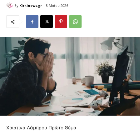
By
Kirkinews.gr
8 Μαΐου 2026
Χριστίνα Λάμπρου Πρώτο Θέμα