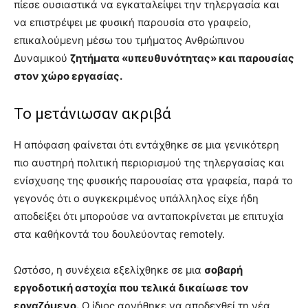
πίεσε ουσιαστικά να εγκαταλείψει την τηλεργασία και
να επιστρέψει με φυσική παρουσία στο γραφείο,
επικαλούμενη μέσω του τμήματος Ανθρώπινου
Δυναμικού
ζητήματα «υπευθυνότητας» και παρουσίας
στον χώρο εργασίας.
Το μετάνιωσαν ακριβά
Η απόφαση φαίνεται ότι εντάχθηκε σε μια γενικότερη
πιο αυστηρή πολιτική περιορισμού της τηλεργασίας και
ενίσχυσης της φυσικής παρουσίας στα γραφεία, παρά το
γεγονός ότι ο συγκεκριμένος υπάλληλος είχε ήδη
αποδείξει ότι μπορούσε να ανταποκρίνεται με επιτυχία
στα καθήκοντά του δουλεύοντας remotely.
Ωστόσο, η συνέχεια εξελίχθηκε σε μια
σοβαρή
εργοδοτική αστοχία που τελικά δικαίωσε τον
εργαζόμενο.
Ο ίδιος αρνήθηκε να αποδεχθεί τη νέα