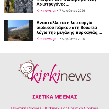
Λαιστρυγόνες...
Kirkinews.gr
-
7 Αυγούστου 2026
Αναστέλλεται η λειτουργία
αιολικού πάρκου στη Βοιωτία
λόγω της μεγάλης πυρκαγιάς,...
Kirkinews.gr
-
7 Αυγούστου 2026
ΣΧΕΤΙΚΆ ΜΕ ΕΜΆΣ
Πολιτική Cookies
- Kirkinews.gr Πολιτική Cookies