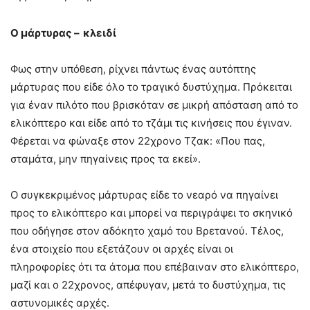
Ο μάρτυρας –
κλειδί
Φως στην υπόθεση, ρίχνει πάντως ένας αυτόπτης
μάρτυρας που είδε όλο το τραγικό δυστύχημα. Πρόκειται
για έναν πιλότο που βρισκόταν σε μικρή απόσταση από το
ελικόπτερο και είδε από το τζάμι τις κινήσεις που έγιναν.
Φέρεται να φώναξε στον 22χρονο Τζακ: «Που πας,
σταμάτα, μην πηγαίνεις προς τα εκεί».
Ο συγκεκριμένος μάρτυρας είδε το νεαρό να πηγαίνει
προς το ελικόπτερο και μπορεί να περιγράψει το σκηνικό
που οδήγησε στον αδόκητο χαμό του Βρετανού. Τέλος,
ένα στοιχείο που εξετάζουν οι αρχές είναι οι
πληροφορίες ότι τα άτομα που επέβαιναν στο ελικόπτερο,
μαζί και ο 22χρονος, απέφυγαν, μετά το δυστύχημα, τις
αστυνομικές αρχές.