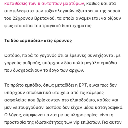
καταθέσεις των 9 αυτοπτών μαρτύρων
, καθώς και στα
αποτελέσματα των τοξικολογικών εξετάσεων της σορού
του 22χρονου Βρετανού, τα οποία αναμένεται να ρίξουν
φως στα αίτια του τραγικού δυστυχήματος.
Τα δύο «εμπόδια» στις έρευνες
Ωστόσο, παρά το γεγονός ότι οι έρευνες συνεχίζονται με
γοργούς ρυθμούς, υπάρχουν δύο πολύ μεγάλα εμπόδια
που δυσχεραίνουν το έργο των αρχών.
Το πρώτο εμπόδιο, όπως μεταδίδει η ΕΡΤ, είναι πως δεν
υπάρχουν αποδεικτικά στοιχεία από τις κάμερες
ασφαλείας που βρίσκονταν στο ελικοδρόμιο, καθώς ναι
μεν λειτουργούσαν, ωστόσο δεν είχαν μέσα καταγραφικό.
Ο λόγος, σύμφωνα πάντα με τις πληροφορίες, είναι η
προστασία της ιδιωτικότητας των vip επιβατών. Για αυτόν