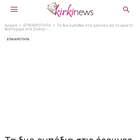
Αρχική
ΕΠΙΚΑΙΡΟΤΗΤΑ
Τα δυο εμπόδια στις έρευνες για το φρικτό
δυστύχημα στα Σπάτα –...
ΕΠΙΚΑΙΡΟΤΗΤΑ