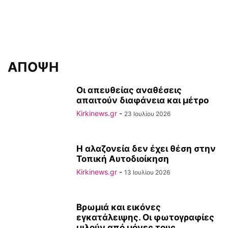
ΑΠΟΨΗ
Οι απευθείας αναθέσεις
απαιτούν διαφάνεια και μέτρο
Kirkinews.gr
-
23 Ιουλίου 2026
Η αλαζονεία δεν έχει θέση στην
Τοπική Αυτοδιοίκηση
Kirkinews.gr
-
13 Ιουλίου 2026
Βρωμιά και εικόνες
εγκατάλειψης. Οι φωτογραφίες
μιλούν από μόνες τους.