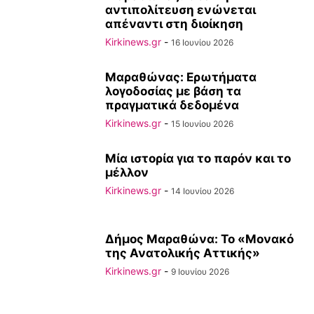
αντιπολίτευση ενώνεται
απέναντι στη διοίκηση
Kirkinews.gr
-
16 Ιουνίου 2026
Μαραθώνας: Ερωτήματα
λογοδοσίας με βάση τα
πραγματικά δεδομένα
Kirkinews.gr
-
15 Ιουνίου 2026
Mία ιστορία για το παρόν και το
μέλλον
Kirkinews.gr
-
14 Ιουνίου 2026
Δήμος Μαραθώνα: Το «Μονακό
της Ανατολικής Αττικής»
Kirkinews.gr
-
9 Ιουνίου 2026