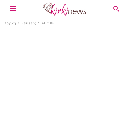
Αρχική
Ετικέτες
ΑΠΟΨΗ