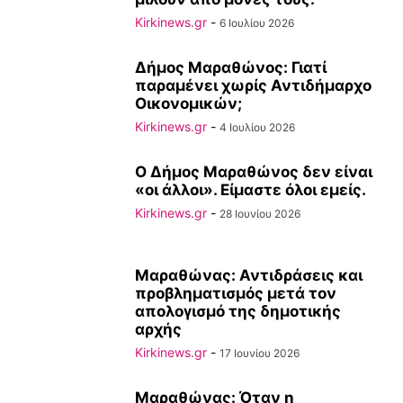
Kirkinews.gr
-
6 Ιουλίου 2026
Δήμος Μαραθώνος: Γιατί
παραμένει χωρίς Αντιδήμαρχο
Οικονομικών;
Kirkinews.gr
-
4 Ιουλίου 2026
Ο Δήμος Μαραθώνος δεν είναι
«οι άλλοι». Είμαστε όλοι εμείς.
Kirkinews.gr
-
28 Ιουνίου 2026
Μαραθώνας: Αντιδράσεις και
προβληματισμός μετά τον
απολογισμό της δημοτικής
αρχής
Kirkinews.gr
-
17 Ιουνίου 2026
Μαραθώνας: Όταν η