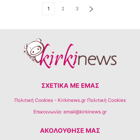
1
2
3
ΣΧΕΤΙΚΆ ΜΕ ΕΜΆΣ
Πολιτική Cookies
- Kirkinews.gr Πολιτική Cookies
Επικοινωνία:
email@kirkinews.gr
ΑΚΟΛΟΥΘΗΣΕ ΜΑΣ