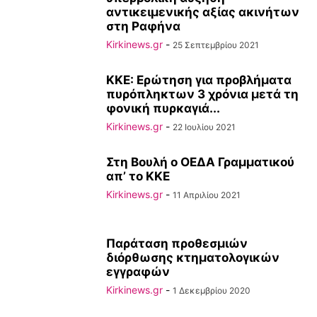
αντικειμενικής αξίας ακινήτων
στη Ραφήνα
Kirkinews.gr
-
25 Σεπτεμβρίου 2021
ΚΚΕ: Ερώτηση για προβλήματα
πυρόπληκτων 3 χρόνια μετά τη
φονική πυρκαγιά...
Kirkinews.gr
-
22 Ιουλίου 2021
Στη Βουλή ο ΟΕΔΑ Γραμματικού
απ’ το ΚΚΕ
Kirkinews.gr
-
11 Απριλίου 2021
Παράταση προθεσμιών
διόρθωσης κτηματολογικών
εγγραφών
Kirkinews.gr
-
1 Δεκεμβρίου 2020