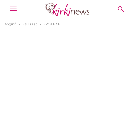
Αρχική
Ετικέτες
ΕΡΩΤΗΣΗ