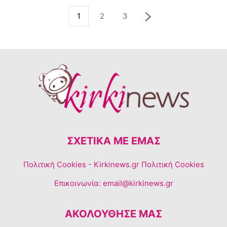
1
2
3
ΣΧΕΤΙΚΆ ΜΕ ΕΜΆΣ
Πολιτική Cookies
- Kirkinews.gr Πολιτική Cookies
Επικοινωνία:
email@kirkinews.gr
ΑΚΟΛΟΥΘΗΣΕ ΜΑΣ