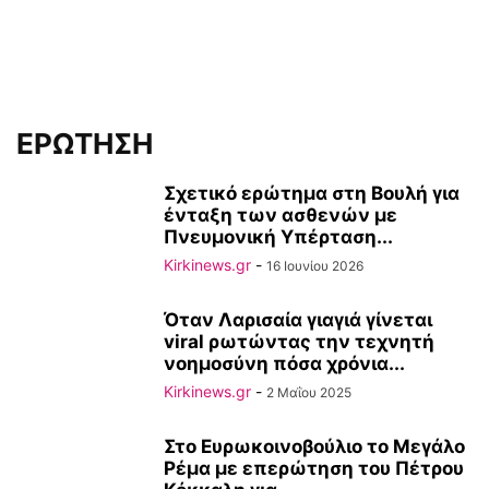
ΕΡΩΤΗΣΗ
Σχετικό ερώτημα στη Βουλή για
ένταξη των ασθενών με
Πνευμονική Υπέρταση...
Kirkinews.gr
-
16 Ιουνίου 2026
Όταν Λαρισαία γιαγιά γίνεται
viral ρωτώντας την τεχνητή
νοημοσύνη πόσα χρόνια...
Kirkinews.gr
-
2 Μαΐου 2025
Στο Ευρωκοινοβούλιο το Μεγάλο
Ρέμα με επερώτηση του Πέτρου