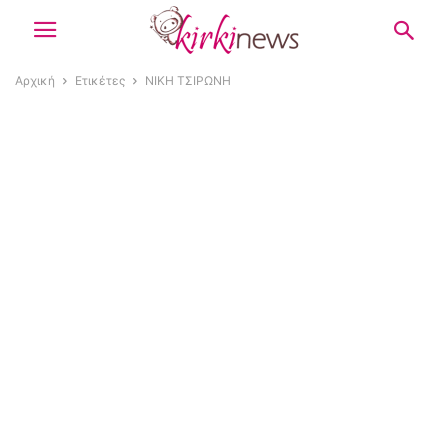
Αρχική
Ετικέτες
ΝΙΚΗ ΤΣΙΡΩΝΗ