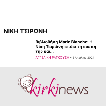
ΝΙΚΗ ΤΣΙΡΩΝΗ
Βιβλιοθήκη Marie Blanche: Η
Νίκη Τσιρώνη σπάει τη σιωπή
της και...
ΑΓΓΕΛΙΚΗ ΡΑΓΚΟΥΣΗ
-
5 Απριλίου 2024