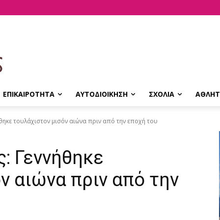
ΕΠΙΚΑΙΡΟΤΗΤΑ
ΑΥΤΟΔΙΟΙΚΗΣΗ
ΣΧΟΛΙΑ
ΑΘΛΗΤ
θηκε τουλάχιστον μισόν αιώνα πριν από την εποχή του
: Γεννήθηκε
ν αιώνα πριν από την