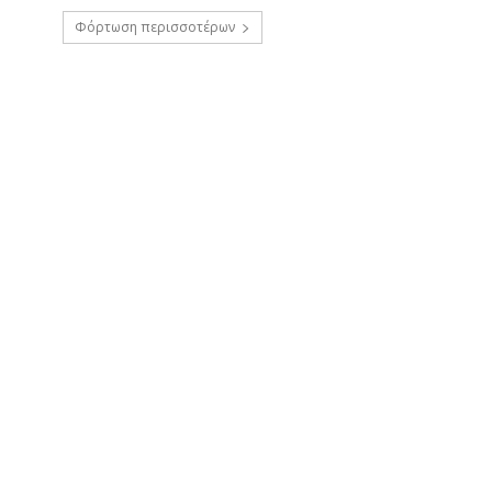
Φόρτωση περισσοτέρων