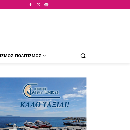
ΙΣΜΟΣ-ΠΟΛΙΤΙΣΜΟΣ