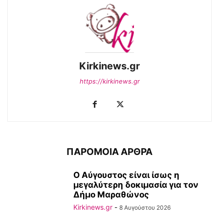
Kirkinews.gr
https://kirkinews.gr
ΠΑΡΟΜΟΙΑ ΑΡΘΡΑ
Ο Αύγουστος είναι ίσως η
μεγαλύτερη δοκιμασία για τον
Δήμο Μαραθώνος
Kirkinews.gr
-
8 Αυγούστου 2026