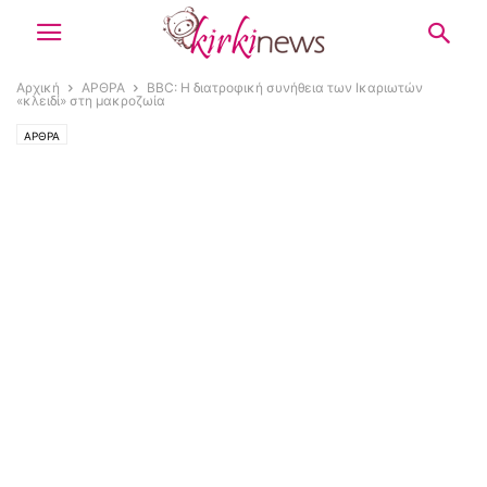
Αρχική
ΑΡΘΡΑ
BBC: Η διατροφική συνήθεια των Ικαριωτών
«κλειδί» στη μακροζωία
ΑΡΘΡΑ