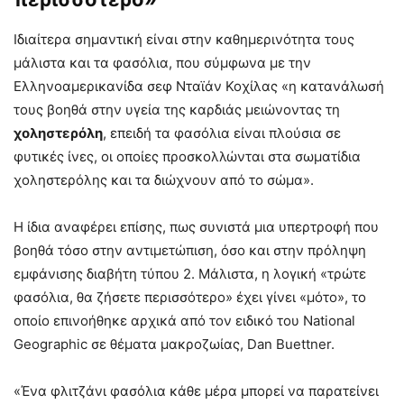
Ιδιαίτερα σημαντική είναι στην καθημερινότητα τους
μάλιστα και τα φασόλια, που σύμφωνα με την
Ελληνοαμερικανίδα σεφ Νταϊάν Κοχίλας «η κατανάλωσή
τους βοηθά στην υγεία της καρδιάς μειώνοντας τη
χοληστερόλη
, επειδή τα φασόλια είναι πλούσια σε
φυτικές ίνες, οι οποίες προσκολλώνται στα σωματίδια
χοληστερόλης και τα διώχνουν από το σώμα».
Η ίδια αναφέρει επίσης, πως συνιστά μια υπερτροφή που
βοηθά τόσο στην αντιμετώπιση, όσο και στην πρόληψη
εμφάνισης διαβήτη τύπου 2. Μάλιστα, η λογική «τρώτε
φασόλια, θα ζήσετε περισσότερο» έχει γίνει «μότο», το
οποίο επινοήθηκε αρχικά από τον ειδικό του National
Geographic σε θέματα μακροζωίας, Dan Buettner.
«Ένα φλιτζάνι φασόλια κάθε μέρα μπορεί να παρατείνει