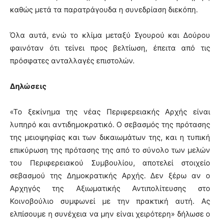
καθώς μετά τα παρατράγουδα η συνεδρίαση διεκόπη.
Όλα αυτά, ενώ το κλίμα μεταξύ Σγουρού και Δούρου
φαινόταν ότι τείνει προς βελτίωση, έπειτα από τις
πρόσφατες ανταλλαγές επιστολών.
Δηλώσεις
«Το ξεκίνημα της νέας Περιφερειακής Αρχής είναι
λυπηρό και αντιδημοκρατικό. Ο σεβασμός της πρότασης
της μειοψηφίας και των δικαιωμάτων της, και η τυπική
επικύρωση της πρότασης της από το σύνολο των μελών
του Περιφερειακού Συμβουλίου, αποτελεί στοιχείο
σεβασμού της Δημοκρατικής Αρχής. Δεν ξέρω αν ο
Αρχηγός της Αξιωματικής Αντιπολίτευσης στο
Κοινοβούλιο συμφωνεί με την πρακτική αυτή. Ας
ελπίσουμε η συνέχεια να μην είναι χειρότερη» δήλωσε ο