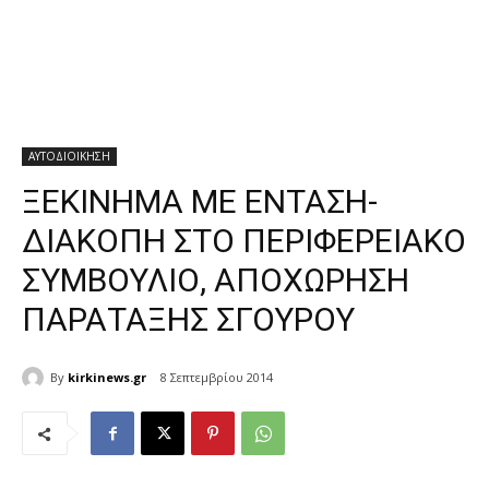
ΑΥΤΟΔΙΟΙΚΗΣΗ
ΞΕΚΙΝΗΜΑ ΜΕ ΕΝΤΑΣΗ-
ΔΙΑΚΟΠΗ ΣΤΟ ΠΕΡΙΦΕΡΕΙΑΚΟ
ΣΥΜΒΟΥΛΙΟ, ΑΠΟΧΩΡΗΣΗ
ΠΑΡΑΤΑΞΗΣ ΣΓΟΥΡΟΥ
By
kirkinews.gr
8 Σεπτεμβρίου 2014