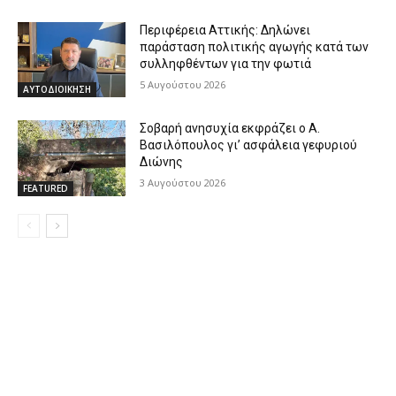
Περιφέρεια Αττικής: Δηλώνει
παράσταση πολιτικής αγωγής κατά των
συλληφθέντων για την φωτιά
5 Αυγούστου 2026
ΑΥΤΟΔΙΟΙΚΗΣΗ
Σοβαρή ανησυχία εκφράζει ο Α.
Βασιλόπουλος γι’ ασφάλεια γεφυριού
Διώνης
3 Αυγούστου 2026
FEATURED