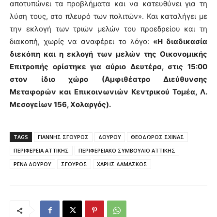
αποτυπώνει τα προβλήματα και να κατευθύνει για τη
λύση τους, στο πλευρό των πολιτών». Και καταλήγει με
την εκλογή των τριών μελών του προεδρείου και τη
διακοπή, χωρίς να αναφέρει το λόγο:
«Η διαδικασία
διεκόπη και η εκλογή των μελών της Οικονομικής
Επιτροπής ορίστηκε για αύριο Δευτέρα, στις 15:00
στον ίδιο χώρο (Αμφιθέατρο Διεύθυνσης
Μεταφορών και Επικοινωνιών Κεντρικού Τομέα, Λ.
Μεσογείων 156, Χολαργός).
TAGS
ΓΙΑΝΝΗΣ ΣΓΟΥΡΟΣ
ΔΟΥΡΟΥ
ΘΕΟΔΩΡΟΣ ΣΧΙΝΑΣ
ΠΕΡΙΦΕΡΕΙΑ ΑΤΤΙΚΗΣ
ΠΕΡΙΦΕΡΕΙΑΚΟ ΣΥΜΒΟΥΛΙΟ ΑΤΤΙΚΗΣ
ΡΕΝΑ ΔΟΥΡΟΥ
ΣΓΟΥΡΟΣ
ΧΑΡΗΣ ΔΑΜΑΣΚΟΣ