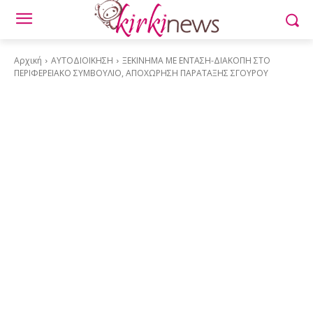
Αρχική
ΑΥΤΟΔΙΟΙΚΗΣΗ
ΞΕΚΙΝΗΜΑ ΜΕ ΕΝΤΑΣΗ-ΔΙΑΚΟΠΗ ΣΤΟ
ΠΕΡΙΦΕΡΕΙΑΚΟ ΣΥΜΒΟΥΛΙΟ, ΑΠΟΧΩΡΗΣΗ ΠΑΡΑΤΑΞΗΣ ΣΓΟΥΡΟΥ