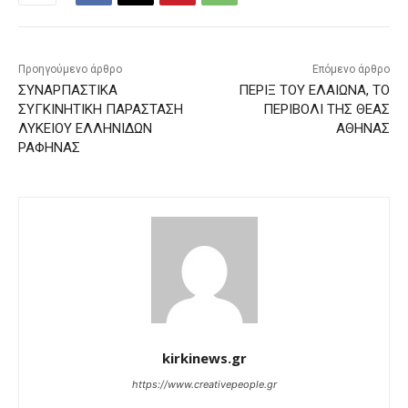
Προηγούμενο άρθρο
Επόμενο άρθρο
ΣΥΝΑΡΠΑΣΤΙΚΑ
ΠΕΡΙΞ ΤΟΥ ΕΛΑΙΩΝΑ, ΤΟ
ΣΥΓΚΙΝΗΤΙΚΗ ΠΑΡΑΣΤΑΣΗ
ΠΕΡΙΒΟΛΙ ΤΗΣ ΘΕΑΣ
ΛΥΚΕΙΟΥ ΕΛΛΗΝΙΔΩΝ
ΑΘΗΝΑΣ
ΡΑΦΗΝΑΣ
kirkinews.gr
https://www.creativepeople.gr