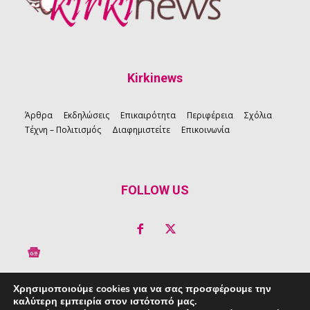
Kirkinews
Άρθρα
Εκδηλώσεις
Επικαιρότητα
Περιφέρεια
Σχόλια
Τέχνη – Πολιτισμός
Διαφημιστείτε
Επικοινωνία
FOLLOW US
Χρησιμοποιούμε cookies για να σας προσφέρουμε την
καλύτερη εμπειρία στον ιστότοπό μας.