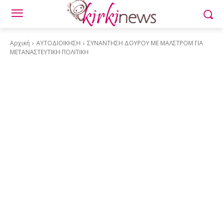
Αρχική
ΑΥΤΟΔΙΟΙΚΗΣΗ
ΣΥΝΑΝΤΗΣΗ ΔΟΥΡΟΥ ΜΕ ΜΑΛΣΤΡΟΜ ΓΙΑ
ΜΕΤΑΝΑΣΤΕΥΤΙΚΗ ΠΟΛΙΤΙΚΗ