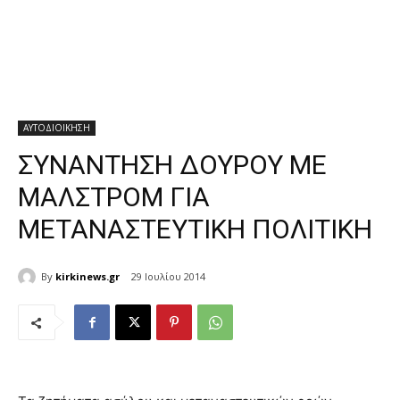
ΑΥΤΟΔΙΟΙΚΗΣΗ
ΣΥΝΑΝΤΗΣΗ ΔΟΥΡΟΥ ΜΕ
ΜΑΛΣΤΡΟΜ ΓΙΑ
ΜΕΤΑΝΑΣΤΕΥΤΙΚΗ ΠΟΛΙΤΙΚΗ
By
kirkinews.gr
29 Ιουλίου 2014