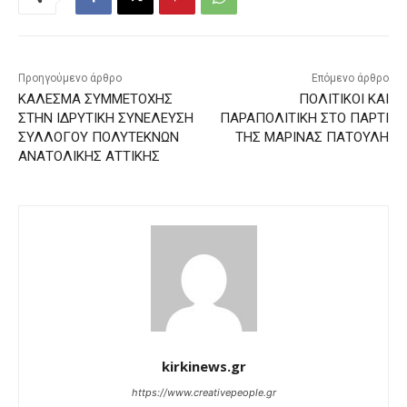
Προηγούμενο άρθρο
Επόμενο άρθρο
ΚΑΛΕΣΜΑ ΣΥΜΜΕΤΟΧΗΣ
ΠΟΛΙΤΙΚΟΙ ΚΑΙ
ΣΤΗΝ ΙΔΡΥΤΙΚΗ ΣΥΝΕΛΕΥΣΗ
ΠΑΡΑΠΟΛΙΤΙΚΗ ΣΤΟ ΠΑΡΤΙ
ΣΥΛΛΟΓΟΥ ΠΟΛΥΤΕΚΝΩΝ
ΤΗΣ ΜΑΡΙΝΑΣ ΠΑΤΟΥΛΗ
ΑΝΑΤΟΛΙΚΗΣ ΑΤΤΙΚΗΣ
kirkinews.gr
https://www.creativepeople.gr