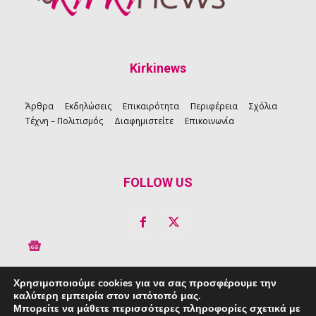
Kirkinews
Άρθρα
Εκδηλώσεις
Επικαιρότητα
Περιφέρεια
Σχόλια
Τέχνη – Πολιτισμός
Διαφημιστείτε
Επικοινωνία
FOLLOW US
Χρησιμοποιούμε cookies για να σας προσφέρουμε την
καλύτερη εμπειρία στον ιστότοπό μας.
Copyright © 2026 Kirkinews
Μπορείτε να μάθετε περισσότερες πληροφορίες σχετικά με