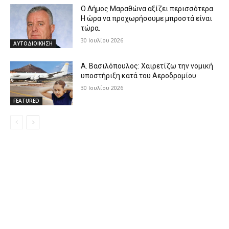
Ο Δήμος Μαραθώνα αξίζει περισσότερα.
Η ώρα να προχωρήσουμε μπροστά είναι
τώρα.
30 Ιουλίου 2026
ΑΥΤΟΔΙΟΙΚΗΣΗ
Α. Βασιλόπουλος: Χαιρετίζω την νομική
υποστήριξη κατά του Αεροδρομίου
30 Ιουλίου 2026
FEATURED