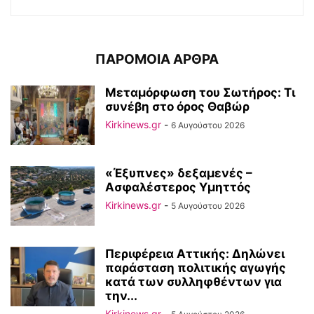
ΠΑΡΟΜΟΙΑ ΑΡΘΡΑ
Μεταμόρφωση του Σωτήρος: Τι
συνέβη στο όρος Θαβώρ
Kirkinews.gr
-
6 Αυγούστου 2026
«Έξυπνες» δεξαμενές –
Ασφαλέστερος Υμηττός
Kirkinews.gr
-
5 Αυγούστου 2026
Περιφέρεια Αττικής: Δηλώνει
παράσταση πολιτικής αγωγής
κατά των συλληφθέντων για
την...
Kirkinews.gr
-