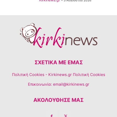
5 Αυγούστου 2026
ΣΧΕΤΙΚΆ ΜΕ ΕΜΆΣ
Πολιτική Cookies
- Kirkinews.gr Πολιτική Cookies
Επικοινωνία:
email@kirkinews.gr
ΑΚΟΛΟΥΘΗΣΕ ΜΑΣ