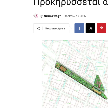
Προκηρύσσεται ά
By
Kirkinews.gr
30 Απριλίου 2026
Κοινοποιήστε