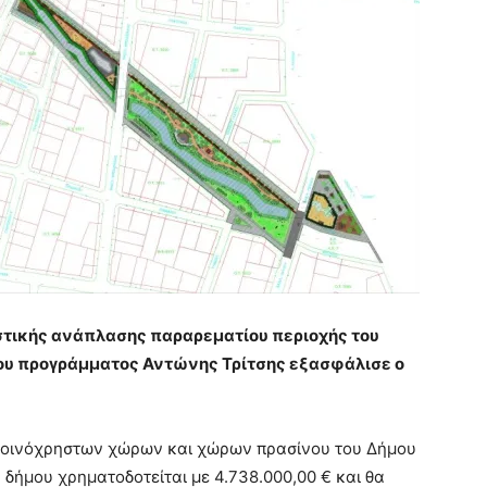
στικής ανάπλασης παραρεματίου περιοχής του
ου προγράμματος Αντώνης Τρίτσης εξασφάλισε ο
κοινόχρηστων χώρων και χώρων πρασίνου του Δήμου
δήμου χρηματοδοτείται με 4.738.000,00 € και θα