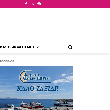
ΙΣΜΟΣ-ΠΟΛΙΤΙΣΜΟΣ
ρύσσεται...