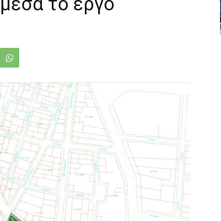
μεσα το έργο