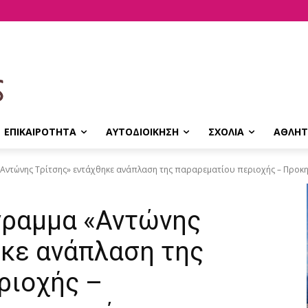
ΕΠΙΚΑΙΡΟΤΗΤΑ
ΑΥΤΟΔΙΟΙΚΗΣΗ
ΣΧΟΛΙΑ
ΑΘΛΗΤ
Αντώνης Τρίτσης» εντάχθηκε ανάπλαση της παραρεματίου περιοχής – Προκη
όγραμμα «Αντώνης
ηκε ανάπλαση της
ριοχής –