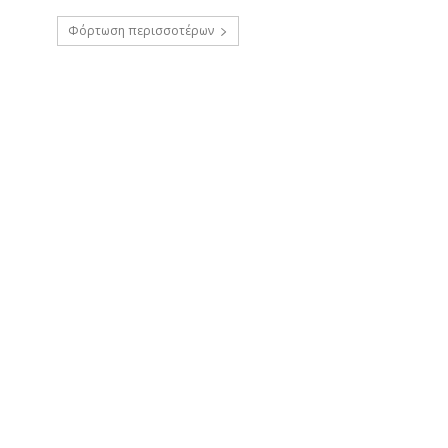
Φόρτωση περισσοτέρων