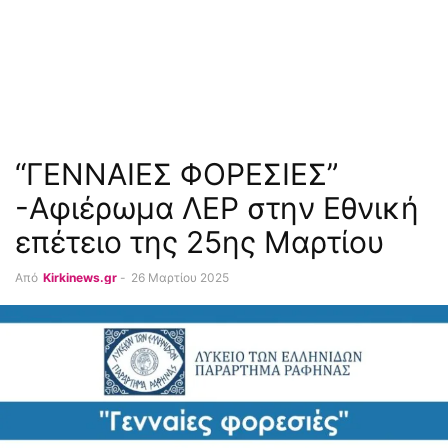
“ΓΕΝΝΑΙΕΣ ΦΟΡΕΣΙΕΣ”
-Αφιέρωμα ΛΕΡ στην Εθνική
επέτειο της 25ης Μαρτίου
Από
Kirkinews.gr
-
26 Μαρτίου 2025