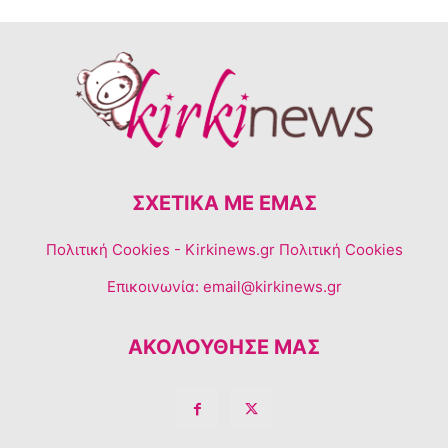
ΣΧΕΤΙΚΆ ΜΕ ΕΜΆΣ
Πολιτική Cookies
- Kirkinews.gr Πολιτική Cookies
Επικοινωνία:
email@kirkinews.gr
ΑΚΟΛΟΥΘΗΣΕ ΜΑΣ