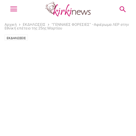
Αρχική
ΕΚΔΗΛΩΣΕΙΣ
“ΓΕΝΝΑΙΕΣ ΦΟΡΕΣΙΕΣ” -Αφιέρωμα ΛΕΡ στην
Εθνική επέτειο της 25ης Μαρτίου
ΕΚΔΗΛΩΣΕΙΣ