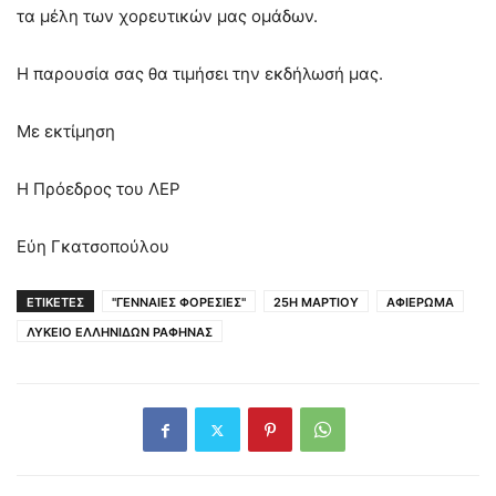
τα μέλη των χορευτικών μας ομάδων.
Η παρουσία σας θα τιμήσει την εκδήλωσή μας.
Με εκτίμηση
Η Πρόεδρος του ΛΕΡ
Εύη Γκατσοπούλου
ΕΤΙΚΕΤΕΣ
"ΓΕΝΝΑΙΕΣ ΦΟΡΕΣΙΕΣ"
25Η ΜΑΡΤΙΟΥ
ΑΦΙΕΡΩΜΑ
ΛΥΚΕΙΟ ΕΛΛΗΝΙΔΩΝ ΡΑΦΗΝΑΣ