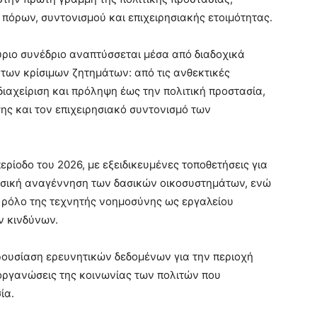
 πόρων, συντονισμού και επιχειρησιακής ετοιμότητας.
ύριο συνέδριο αναπτύσσεται μέσα από διαδοχικά
των κρίσιμων ζητημάτων: από τις ανθεκτικές
διαχείριση και πρόληψη έως την πολιτική προστασία,
ης και τον επιχειρησιακό συντονισμό των
περίοδο του 2026, με εξειδικευμένες τοποθετήσεις για
υσική αναγέννηση των δασικών οικοσυστημάτων, ενώ
 ρόλο της τεχνητής νοημοσύνης ως εργαλείου
ν κινδύνων.
ρουσίαση ερευνητικών δεδομένων για την περιοχή
οργανώσεις της κοινωνίας των πολιτών που
ία.