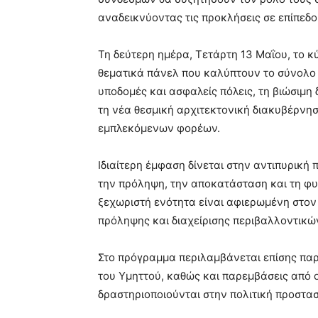
αναδεικνύοντας τις προκλήσεις σε επίπεδο
Τη δεύτερη ημέρα, Τετάρτη 13 Μαΐου, το κ
θεματικά πάνελ που καλύπτουν το σύνολο 
υποδομές και ασφαλείς πόλεις, τη βιώσιμη 
τη νέα θεσμική αρχιτεκτονική διακυβέρνησ
εμπλεκόμενων φορέων.
Ιδιαίτερη έμφαση δίνεται στην αντιπυρική 
την πρόληψη, την αποκατάσταση και τη φ
ξεχωριστή ενότητα είναι αφιερωμένη στον
πρόληψης και διαχείρισης περιβαλλοντικώ
Στο πρόγραμμα περιλαμβάνεται επίσης πα
του Υμηττού, καθώς και παρεμβάσεις από 
δραστηριοποιούνται στην πολιτική προστασ