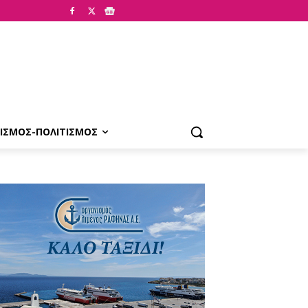
ΙΣΜΟΣ-ΠΟΛΙΤΙΣΜΟΣ