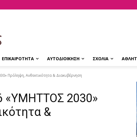
ΕΠΙΚΑΙΡΟΤΗΤΑ
ΑΥΤΟΔΙΟΙΚΗΣΗ
ΣΧΟΛΙΑ
ΑΘΛΗΤ
30» Πρόληψη, Ανθεκτικότητα & Διακυβέρνηση
6 «ΥΜΗΤΤΟΣ 2030»
ικότητα &