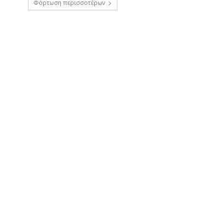
Φόρτωση περισσοτέρων