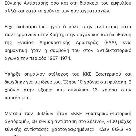
Εθνικής Αντίστασης όσο και στη διάρκεια του εμφυλίου
αλλά και κατά τη χούντα των συνταγματαρχών.
Είχε διαδραματίσει ηγετικό ρόλο στην αντίσταση κατά
των Γερμανών στην Κρήτη, στην οργάνωση και διεύθυνση
της Ενιαίας Δημοκρατικής Αριστεράς (ΕΔΑ), ενώ
σημαντική ήταν η συμβολή του στον αντιδικτατορικό
αγώνα την περίοδο 1967-1974.
Υπήρξε σημαίνον στέλεχος του ΚΚΕ Εσωτερικού και
διώχθηκε για τις ιδέες του. Έζησε 10 χρόνια στη φυλακή, 2
χρόνια στην εξορία και συνολικά 13 χρόνια στην
παρανομία.
Μεταξύ των βιβλίων ήταν «ΚΚΕ Εσωτερικού-Ιστορική
αναδρομή», «Η εθνική αντίσταση στο Σέλινο», «100 μάχες
εθνικής αντίστασης χαρτογραφημένες», «Δεν θέλω να