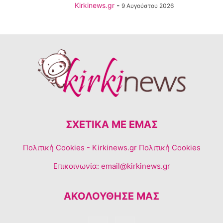
Kirkinews.gr
-
9 Αυγούστου 2026
ΣΧΕΤΙΚΆ ΜΕ ΕΜΆΣ
Πολιτική Cookies
- Kirkinews.gr Πολιτική Cookies
Επικοινωνία:
email@kirkinews.gr
ΑΚΟΛΟΥΘΗΣΕ ΜΑΣ