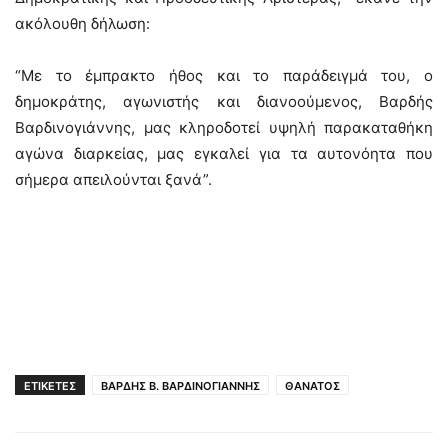
ακόλουθη δήλωση:
“Με το έμπρακτο ήθος και το παράδειγμά του, ο
δημοκράτης, αγωνιστής και διανοούμενος, Βαρδής
Βαρδινογιάννης, μας κληροδοτεί υψηλή παρακαταθήκη
αγώνα διαρκείας, μας εγκαλεί για τα αυτονόητα που
σήμερα απειλούνται ξανά”.
ΕΤΙΚΕΤΕΣ
ΒΑΡΔΗΣ Β. ΒΑΡΔΙΝΟΓΙΑΝΝΗΣ
ΘΑΝΑΤΟΣ