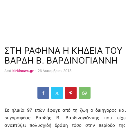
ΣΤΗ ΡΑΦΗΝΑ Η ΚΗΔΕΙΑ ΤΟΥ
ΒΑΡΔΗ Β. ΒΑΡΔΙΝΟΓΙΑΝΝΗ
Από
kirkinews.gr
-
26 Δεκεμβρίου 2018
Σε ηλικία 97 ετών έφυγε από τη ζωή ο δικηγόρος και
συγγραφέας Βαρδής Β. Βαρδινογιάννης που είχε
αναπτύξει πολυσχιδή δράση τόσο στην περίοδο της