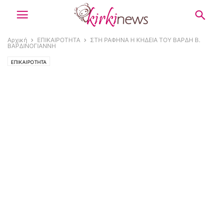
Αρχική
ΕΠΙΚΑΙΡΟΤΗΤΑ
ΣΤΗ ΡΑΦΗΝΑ Η ΚΗΔΕΙΑ ΤΟΥ ΒΑΡΔΗ Β.
ΒΑΡΔΙΝΟΓΙΑΝΝΗ
ΕΠΙΚΑΙΡΟΤΗΤΑ