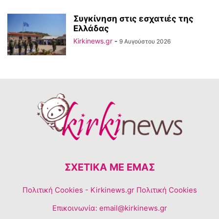
Συγκίνηση στις εσχατιές της
Ελλάδας
Kirkinews.gr
-
9 Αυγούστου 2026
ΣΧΕΤΙΚΆ ΜΕ ΕΜΆΣ
Πολιτική Cookies
- Kirkinews.gr Πολιτική Cookies
Επικοινωνία:
email@kirkinews.gr