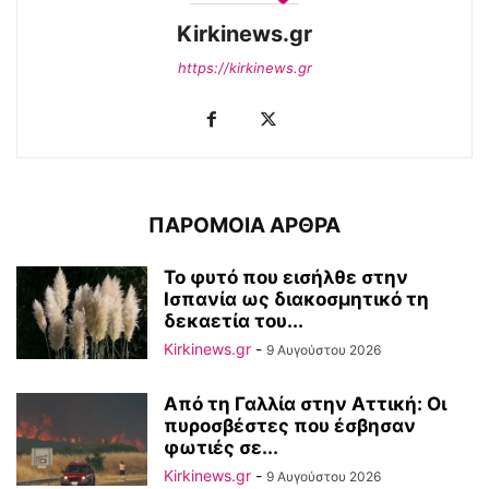
Kirkinews.gr
https://kirkinews.gr
ΠΑΡΟΜΟΙΑ ΑΡΘΡΑ
Το φυτό που εισήλθε στην
Ισπανία ως διακοσμητικό τη
δεκαετία του...
Kirkinews.gr
-
9 Αυγούστου 2026
Από τη Γαλλία στην Αττική: Οι
πυροσβέστες που έσβησαν
φωτιές σε...
Kirkinews.gr
-
9 Αυγούστου 2026