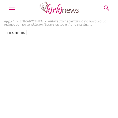
Αρχική
ΕΠΙΚΑΙΡΟΤΗΤΑ
Απίστευτο περιστατικό για γυναίκα με
σκλήρυνση κατά πλάκας: Έμεινε εκτός πτήσης επειδή…...
ΕΠΙΚΑΙΡΟΤΗΤΑ