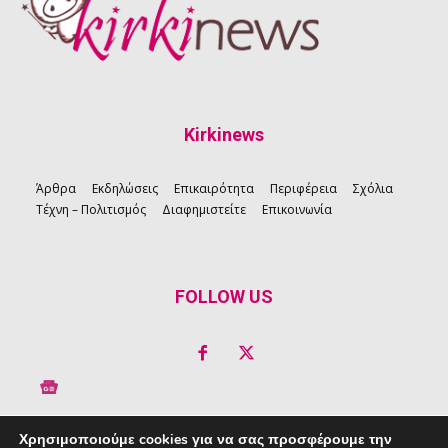
Kirkinews
Άρθρα
Εκδηλώσεις
Επικαιρότητα
Περιφέρεια
Σχόλια
Τέχνη – Πολιτισμός
Διαφημιστείτε
Επικοινωνία
FOLLOW US
Χρησιμοποιούμε cookies για να σας προσφέρουμε την