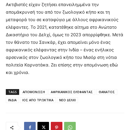
Ακτιβιστές είχαν ζητήσει επανειλημμένα την
απομάκρυνσή του από τον ζωολογικό κήπο και τη
μεταφορά του σε καταφύγιο με άλλους αφρικανικούς
ελέφαντες. Το 2021, κατατέθηκε αίτημα στο Ανώτατο
Δικαστήριο του Δελχί, όμως το 2023 απορρίφθηκε. Μετά
τον θάνατο του Σανκάρ, έχει απομείνει μόνο ένας
αφρικανικός ελέφαντας στην Ινδία – ένας ενήλικος
αρσενικός στον ζωολογικό κήπο του Μισόρ στη νότια
πολιτεία Καρνατάκα. Ζει επίσης στην απομόνωση εδώ
και χρόνια.
TAGS
ΑΠΟΜΟΝΩΣΗ
ΑΦΡΙΚΑΝΙΚΟΣ ΕΛΈΦΑΝΤΑΣ
ΘΑΝΑΤΟΣ
ΙΝΔΙΑ
ΙΟΣ ΑΠΟ ΤΡΩΚΤΙΚΑ
ΝΕΟ ΔΕΛΧΙ