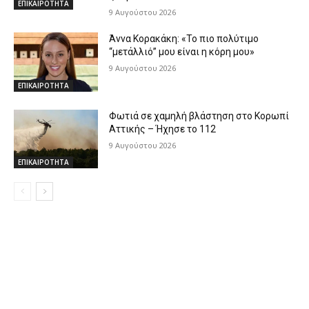
ΕΠΙΚΑΙΡΟΤΗΤΑ
9 Αυγούστου 2026
Άννα Κορακάκη: «Το πιο πολύτιμο
“μετάλλιό” μου είναι η κόρη μου»
9 Αυγούστου 2026
ΕΠΙΚΑΙΡΟΤΗΤΑ
Φωτιά σε χαμηλή βλάστηση στο Κορωπί
Αττικής – Ήχησε το 112
9 Αυγούστου 2026
ΕΠΙΚΑΙΡΟΤΗΤΑ