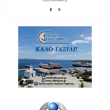
https://kirkinews.gr