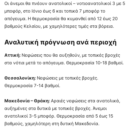
Οι άνεμοι θα πνέουν ανατολικοί – νοτιοανατολικοί 3 με 5
μποφόρ, στο Ιόνιο έως 6 και τοπικά 7 μποφόρ το
απόγευμα. Η θερμοκρασία θα κυμανθεί από 12 έως 20
βαθμούς Κελσίου, με χαμηλότερες τιμές στα βόρεια.
Αναλυτική πρόγνωση ανά περιοχή
Αττική:
Νεφώσεις που θα αυξηθούν, με τοπικές βροχές
στα νότια μετά το απόγευμα. Θερμοκρασία 10-18 βαθμοί.
Θεσσαλονίκη:
Νεφώσεις με τοπικές βροχές.
Θερμοκρασία 7-14 βαθμοί.
Μακεδονία – Θράκη:
Αραιές νεφώσεις στα ανατολικά,
αυξημένες στα δυτικά με τοπικές βροχές. Άνεμοι
ανατολικοί 3-5 μποφόρ. Θερμοκρασία από 5 έως 15
βαθμούς, χαμηλότερη στη δυτική Μακεδονία.