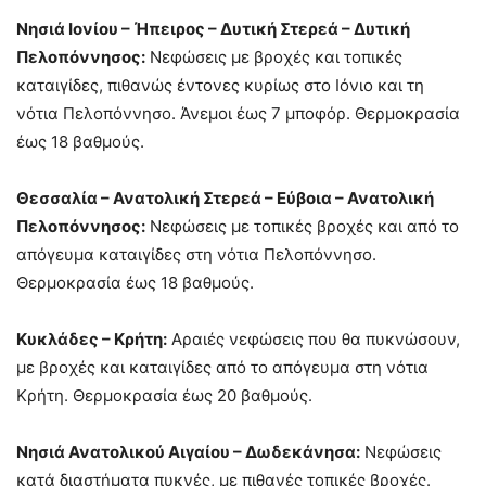
Νησιά Ιονίου – Ήπειρος – Δυτική Στερεά – Δυτική
Πελοπόννησος:
Νεφώσεις με βροχές και τοπικές
καταιγίδες, πιθανώς έντονες κυρίως στο Ιόνιο και τη
νότια Πελοπόννησο. Άνεμοι έως 7 μποφόρ. Θερμοκρασία
έως 18 βαθμούς.
Θεσσαλία – Ανατολική Στερεά – Εύβοια – Ανατολική
Πελοπόννησος:
Νεφώσεις με τοπικές βροχές και από το
απόγευμα καταιγίδες στη νότια Πελοπόννησο.
Θερμοκρασία έως 18 βαθμούς.
Κυκλάδες – Κρήτη:
Αραιές νεφώσεις που θα πυκνώσουν,
με βροχές και καταιγίδες από το απόγευμα στη νότια
Κρήτη. Θερμοκρασία έως 20 βαθμούς.
Νησιά Ανατολικού Αιγαίου – Δωδεκάνησα:
Νεφώσεις
κατά διαστήματα πυκνές, με πιθανές τοπικές βροχές.