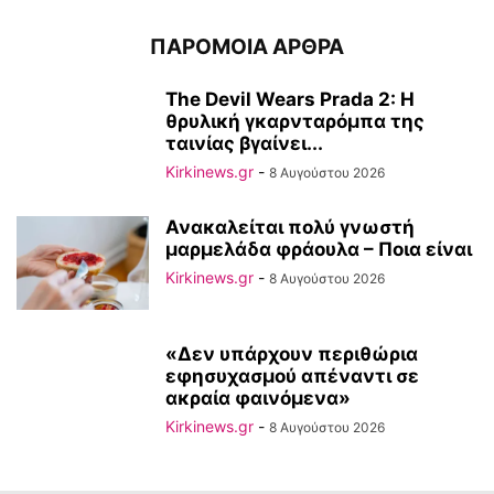
ΠΑΡΟΜΟΙΑ ΑΡΘΡΑ
The Devil Wears Prada 2: Η
θρυλική γκαρνταρόμπα της
ταινίας βγαίνει...
Kirkinews.gr
-
8 Αυγούστου 2026
Ανακαλείται πολύ γνωστή
μαρμελάδα φράουλα – Ποια είναι
Kirkinews.gr
-
8 Αυγούστου 2026
«Δεν υπάρχουν περιθώρια
εφησυχασμού απέναντι σε
ακραία φαινόμενα»
Kirkinews.gr
-
8 Αυγούστου 2026