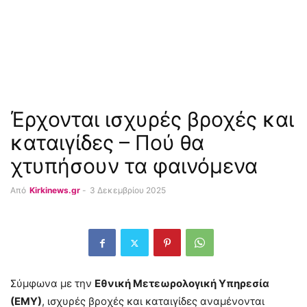
Έρχονται ισχυρές βροχές και
καταιγίδες – Πού θα
χτυπήσουν τα φαινόμενα
Από
Kirkinews.gr
-
3 Δεκεμβρίου 2025
Σύμφωνα με την
Εθνική Μετεωρολογική Υπηρεσία
(ΕΜΥ)
, ισχυρές βροχές και καταιγίδες αναμένονται