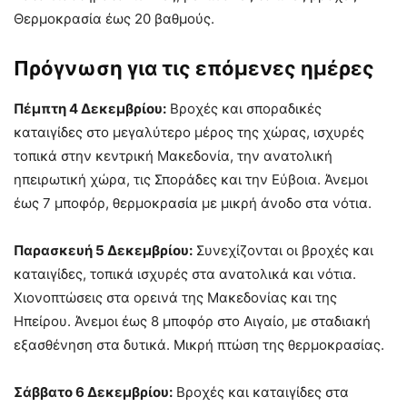
Θερμοκρασία έως 20 βαθμούς.
Πρόγνωση για τις επόμενες ημέρες
Πέμπτη 4 Δεκεμβρίου:
Βροχές και σποραδικές
καταιγίδες στο μεγαλύτερο μέρος της χώρας, ισχυρές
τοπικά στην κεντρική Μακεδονία, την ανατολική
ηπειρωτική χώρα, τις Σποράδες και την Εύβοια. Άνεμοι
έως 7 μποφόρ, θερμοκρασία με μικρή άνοδο στα νότια.
Παρασκευή 5 Δεκεμβρίου:
Συνεχίζονται οι βροχές και
καταιγίδες, τοπικά ισχυρές στα ανατολικά και νότια.
Χιονοπτώσεις στα ορεινά της Μακεδονίας και της
Ηπείρου. Άνεμοι έως 8 μποφόρ στο Αιγαίο, με σταδιακή
εξασθένηση στα δυτικά. Μικρή πτώση της θερμοκρασίας.
Σάββατο 6 Δεκεμβρίου:
Βροχές και καταιγίδες στα