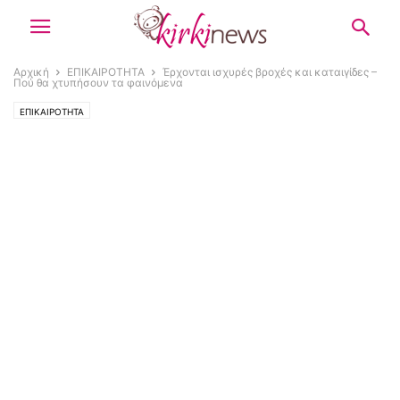
Αρχική
ΕΠΙΚΑΙΡΟΤΗΤΑ
Έρχονται ισχυρές βροχές και καταιγίδες –
Πού θα χτυπήσουν τα φαινόμενα
ΕΠΙΚΑΙΡΟΤΗΤΑ