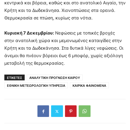
κεντρικά και βόρεια, καθώς και στο ανατολικό Αιγαίο, την
Κρήτη και τα Δωδεκάνησα. Χιονοπτώσεις στα ορεινά.
Θερμοκρασία σε πτώση, κυρίως στα νότια.
Κυριακή 7 Δεκεμβρίου:
Νεφώσεις με τοπικές βροχές
στην ανατολική χώρα και μεμονωμένες καταιγίδες στην
Κρήτη και τα Δωδεκάνησα. Στα δυτικά λίγες νεφώσεις. Οι
άνεμοι θα πνέουν βόρειοι έως 6 μποφόρ, χωρίς αξιόλογη
μεταβολή της θερμοκρασίας.
ΕΤΙΚΕΤΕΣ
ΑΝΑΛΥΤΙΚΗ ΠΡΟΓΝΩΣΗ ΚΑΙΡΟΥ
ΕΘΝΙΚΗ ΜΕΤΕΩΡΟΛΟΓΙΚΗ ΥΠΗΡΕΣΙΑ
ΚΑΙΡΙΚΑ ΦΑΙΝΟΜΕΝΑ