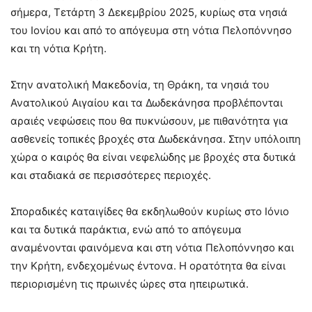
σήμερα, Τετάρτη 3 Δεκεμβρίου 2025, κυρίως στα νησιά
του Ιονίου και από το απόγευμα στη νότια Πελοπόννησο
και τη νότια Κρήτη.
Στην ανατολική Μακεδονία, τη Θράκη, τα νησιά του
Ανατολικού Αιγαίου και τα Δωδεκάνησα προβλέπονται
αραιές νεφώσεις που θα πυκνώσουν, με πιθανότητα για
ασθενείς τοπικές βροχές στα Δωδεκάνησα. Στην υπόλοιπη
χώρα ο καιρός θα είναι νεφελώδης με βροχές στα δυτικά
και σταδιακά σε περισσότερες περιοχές.
Σποραδικές καταιγίδες θα εκδηλωθούν κυρίως στο Ιόνιο
και τα δυτικά παράκτια, ενώ από το απόγευμα
αναμένονται φαινόμενα και στη νότια Πελοπόννησο και
την Κρήτη, ενδεχομένως έντονα. Η ορατότητα θα είναι
περιορισμένη τις πρωινές ώρες στα ηπειρωτικά.