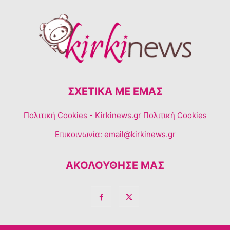
ΣΧΕΤΙΚΆ ΜΕ ΕΜΆΣ
Πολιτική Cookies
- Kirkinews.gr Πολιτική Cookies
Επικοινωνία:
email@kirkinews.gr
ΑΚΟΛΟΥΘΗΣΕ ΜΑΣ