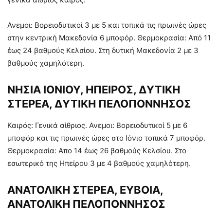
Ανεμοι: Βορειοδυτικοί 3 με 5 και τοπικά τις πρωινές ώρες
στην κεντρική Μακεδονία 6 μποφόρ. Θερμοκρασία: Από 11
έως 24 βαθμούς Κελσίου. Στη δυτική Μακεδονία 2 με 3
βαθμούς χαμηλότερη.
ΝΗΣΙΑ ΙΟΝΙΟΥ, ΗΠΕΙΡΟΣ, ΔΥΤΙΚΗ
ΣΤΕΡΕΑ, ΔΥΤΙΚΗ ΠΕΛΟΠΟΝΝΗΣΟΣ
Καιρός: Γενικά αίθριος. Ανεμοι: Βορειοδυτικοί 5 με 6
μποφόρ και τις πρωινές ώρες στο Ιόνιο τοπικά 7 μποφόρ.
Θερμοκρασία: Απο 14 έως 26 βαθμούς Κελσίου. Στο
εσωτερικό της Ηπείρου 3 με 4 βαθμούς χαμηλότερη.
ΑΝΑΤΟΛΙΚΗ ΣΤΕΡΕΑ, ΕΥΒΟΙΑ,
ΑΝΑΤΟΛΙΚΗ ΠΕΛΟΠΟΝΝΗΣΟΣ