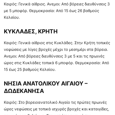
Καιρός: Γενικά αίθριος. Ανεμοι: Από βόρειες διευθύνσεις 3
με 5 μποφόρ. Θερμοκρασία: Από 15 έως 26 βαθμούς
Κελσίου.
ΚΥΚΛΑΔΕΣ, ΚΡΗΤΗ
Καιρός: Γενικά αίθριος στις Κυκλάδες. Στην Κρήτη τοπικές
νεφώσεις με λίγες βροχές μέχρι το μεσημέρι στα βόρεια.
Ανεμοι: Από βόρειες διευθύνσεις 3 με 5 και τις πρωινές
ώρες στις Κυκλάδες τοπικά 6 μποφόρ. Θερμοκρασία: Από
15 έως 25 βαθμούς Κελσίου.
ΝΗΣΙΑ ΑΝΑΤΟΛΙΚΟΥ ΑΙΓΑΙΟΥ –
ΔΩΔΕΚΑΝΗΣΑ
Καιρός: Στο βορειοανατολικό Αιγαίο τις πρώτες πρωινές
ώρες νεφώσεις με τοπικά ισχυρές βροχές και καταιγίδες,