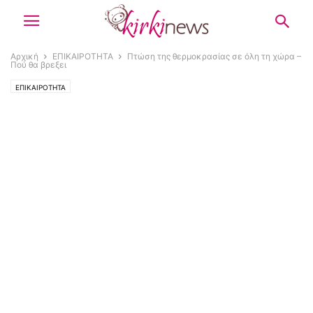
Αρχική
ΕΠΙΚΑΙΡΟΤΗΤΑ
Πτώση της θερμοκρασίας σε όλη τη χώρα –
Πού θα βρεξει
ΕΠΙΚΑΙΡΟΤΗΤΑ