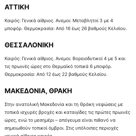
ΑΤΤΙΚΗ
Καιρός: Γενικά αίθριος. Ανεμοι: Μεταβλητοί 3 με 4
μποφόρ. Θερμοκρασία: Από 16 έως 26 βαθμούς Κελσίου.
ΘΕΣΣΑΛΟΝΙΚΗ
Καιρός: Γενικά αίθριος. Ανεμοι: Βορειοδυτικοί 4 με 5 και
τις πρωινές ώρες στο Θερμαϊκό τοπικά 6 μποφόρ.
Θερμοκρασία: Από 12 έως 22 βαθμούς Κελσίου.
ΜΑΚΕΔΟΝΙΑ, ΘΡΑΚΗ
Στην ανατολική Μακεδονία και τη Θράκη νεφώσεις με
τοπικά ισχυρές βροχές και καταιγίδες τις πρώτες πρωινές
ώρες, ενώ το μεσημέρι – απόγευμα είναι πιθανό να
σημειωθούν τοπικοί όμβροι. Στις υπόλοιπες περιοχές
γενικά αίθριος καιρός.