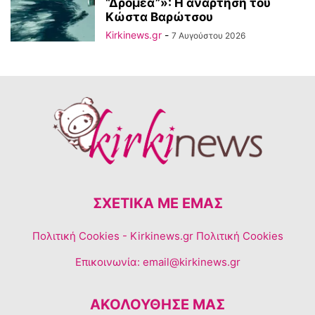
“Δρομέα”»: Η ανάρτηση του
Κώστα Βαρώτσου
Kirkinews.gr
-
7 Αυγούστου 2026
ΣΧΕΤΙΚΆ ΜΕ ΕΜΆΣ
Πολιτική Cookies
- Kirkinews.gr Πολιτική Cookies
Επικοινωνία:
email@kirkinews.gr
ΑΚΟΛΟΥΘΗΣΕ ΜΑΣ