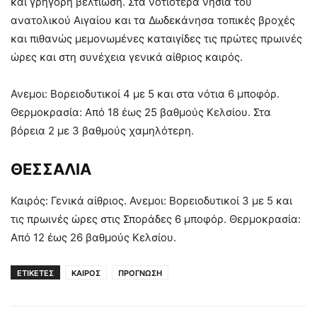
και γρήγορη βελτίωση. Στα νοτιότερα νησιά του
ανατολικού Αιγαίου και τα Δωδεκάνησα τοπικές βροχές
και πιθανώς μεμονωμένες καταιγίδες τις πρώτες πρωινές
ώρες και στη συνέχεια γενικά αίθριος καιρός.
Ανεμοι: Βορειοδυτικοί 4 με 5 και στα νότια 6 μποφόρ.
Θερμοκρασία: Από 18 έως 25 βαθμούς Κελσίου. Στα
βόρεια 2 με 3 βαθμούς χαμηλότερη.
ΘΕΣΣΑΛΙΑ
Καιρός: Γενικά αίθριος. Ανεμοι: Βορειοδυτικοί 3 με 5 και
τις πρωινές ώρες στις Σποράδες 6 μποφόρ. Θερμοκρασία:
Από 12 έως 26 βαθμούς Κελσίου.
ΕΤΙΚΕΤΕΣ
ΚΑΙΡΟΣ
ΠΡΟΓΝΩΣΗ