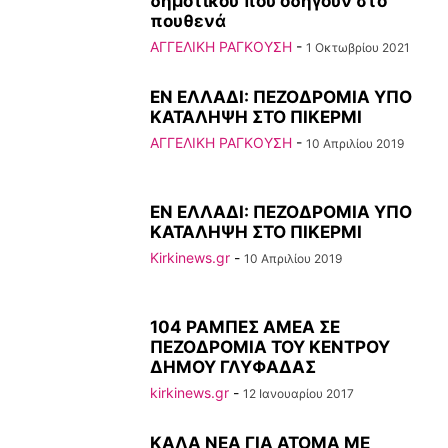
δημοτικού που οδηγούν στο
πουθενά
ΑΓΓΕΛΙΚΗ ΡΑΓΚΟΥΣΗ
-
1 Οκτωβρίου 2021
ΕΝ ΕΛΛΑΔΙ: ΠΕΖΟΔΡΟΜΙΑ ΥΠΟ
ΚΑΤΑΛΗΨΗ ΣΤΟ ΠΙΚΕΡΜΙ
ΑΓΓΕΛΙΚΗ ΡΑΓΚΟΥΣΗ
-
10 Απριλίου 2019
ΕΝ ΕΛΛΑΔΙ: ΠΕΖΟΔΡΟΜΙΑ ΥΠΟ
ΚΑΤΑΛΗΨΗ ΣΤΟ ΠΙΚΕΡΜΙ
Kirkinews.gr
-
10 Απριλίου 2019
104 ΡΑΜΠΕΣ ΑΜΕΑ ΣΕ
ΠΕΖΟΔΡΟΜΙΑ ΤΟΥ ΚΕΝΤΡΟΥ
ΔΗΜΟΥ ΓΛΥΦΑΔΑΣ
kirkinews.gr
-
12 Ιανουαρίου 2017
ΚΑΛΑ ΝΕΑ ΓΙΑ ΑΤΟΜΑ ΜΕ