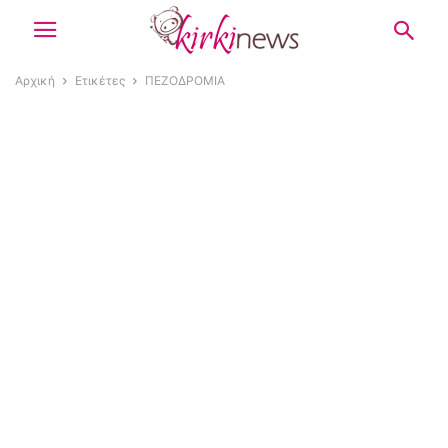
Αρχική
Ετικέτες
ΠΕΖΟΔΡΟΜΙΑ