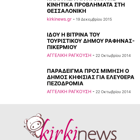
ΚΙΝΗΤΙΚΑ ΠΡΟΒΛΗΜΑΤΑ ΣΤΗ
ΘΕΣΣΑΛΟΝΙΚΗ
kirkinews.gr
-
19 Δεκεμβρίου 2015
ΙΔΟΥ Η ΒΙΤΡΙΝΑ ΤΟΥ
ΤΟΥΡΙΣΤΙΚΟΥ ΔΗΜΟΥ ΡΑΦΗΝΑΣ-
ΠΙΚΕΡΜΙΟΥ
ΑΓΓΕΛΙΚΗ ΡΑΓΚΟΥΣΗ
-
22 Οκτωβρίου 2014
ΠΑΡΑΔΕΙΓΜΑ ΠΡΟΣ ΜΙΜΗΣΗ Ο
ΔΗΜΟΣ ΚΗΦΙΣΙΑΣ ΓΙΑ ΕΛΕΥΘΕΡΑ
ΠΕΖΟΔΡΟΜΙΑ
ΑΓΓΕΛΙΚΗ ΡΑΓΚΟΥΣΗ
-
22 Οκτωβρίου 2014