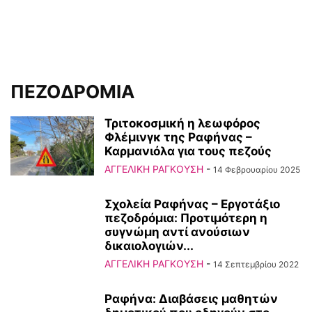
ΠΕΖΟΔΡΟΜΙΑ
Τριτοκοσμική η λεωφόρος
Φλέμινγκ της Ραφήνας –
Καρμανιόλα για τους πεζούς
ΑΓΓΕΛΙΚΗ ΡΑΓΚΟΥΣΗ
-
14 Φεβρουαρίου 2025
Σχολεία Ραφήνας – Εργοτάξιο
πεζοδρόμια: Προτιμότερη η
συγνώμη αντί ανούσιων
δικαιολογιών...
ΑΓΓΕΛΙΚΗ ΡΑΓΚΟΥΣΗ
-
14 Σεπτεμβρίου 2022
Ραφήνα: Διαβάσεις μαθητών