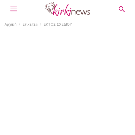
Αρχική
Ετικέτες
ΕΚΤΟΣ ΣΧΕΔΙΟΥ