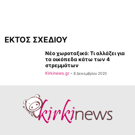
ΕΚΤΟΣ ΣΧΕΔΙΟΥ
Νέο χωροταξικό: Τι αλλάζει για
τα οικόπεδα κάτω των 4
στρεμμάτων
Kirkinews.gr
-
8 Δεκεμβρίου 2020