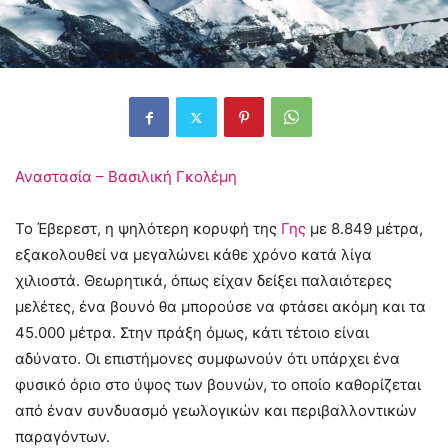
Αναστασία – Βασιλική Γκολέμη
Το Έβερεστ, η ψηλότερη κορυφή της
Γης
με 8.849 μέτρα,
εξακολουθεί να μεγαλώνει κάθε χρόνο κατά λίγα
χιλιοστά. Θεωρητικά, όπως είχαν δείξει παλαιότερες
μελέτες, ένα βουνό θα μπορούσε να φτάσει ακόμη και τα
45.000 μέτρα. Στην πράξη όμως, κάτι τέτοιο είναι
αδύνατο. Οι επιστήμονες συμφωνούν ότι υπάρχει ένα
φυσικό όριο στο ύψος των βουνών, το οποίο καθορίζεται
από έναν συνδυασμό γεωλογικών και περιβαλλοντικών
παραγόντων.