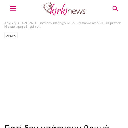
Αρχική
ΑΡΘΡΑ
Γιατί δεν υπάρχουν βουνά πάνω από 9.000 μέτρα:
Η επιστήμη εξηγεί το...
ΑΡΘΡΑ