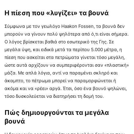
Η πίεση που «λυγίζει» τα βουνά
Σύμφωνα με τον γεωλόγο Haakon Fossen, τα βουνά δεν
μπορούν να γίνουν πολύ ψηλότερα από ό,τι είναι σήμερα.
Ο λόγος βρίσκεται βαθιά στο εσωτερικό της Γης. Σε
μεγάλα ύψη, και ειδικά μετά τα περίπου 5.000 μέτρα, η
πίεση που ασκείται στα πετρώματα γίνεται τόσο μεγάλη,
ώστε αυτά αρχίζουν να συμπεριφέρονται σαν «πλαστική»
μάζα. Με απλά λόγια, αντί να παραμένει σκληρό και
άκαμπτο, το πέτρωμα μπορεί να παραμορφώνεται ή
ακόμα και να «ρέει» αργά. Έτσι, όσο ένα βουνό ψηλώνει,
τόσο δυσκολεύεται να διατηρήσει τη δομή του.
Πώς δημιουργούνται τα μεγάλα
βουνά