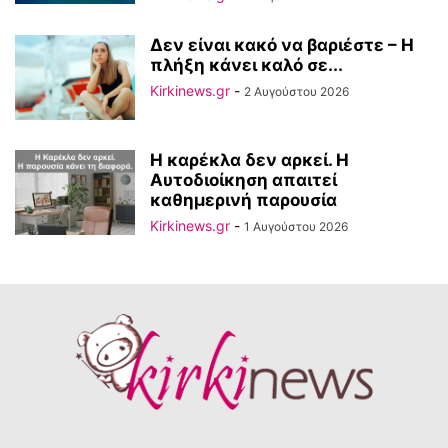
Δεν είναι κακό να βαριέστε – Η
πλήξη κάνει καλό σε...
Kirkinews.gr
-
2 Αυγούστου 2026
Η καρέκλα δεν αρκεί. Η
Αυτοδιοίκηση απαιτεί
καθημερινή παρουσία
Kirkinews.gr
-
1 Αυγούστου 2026