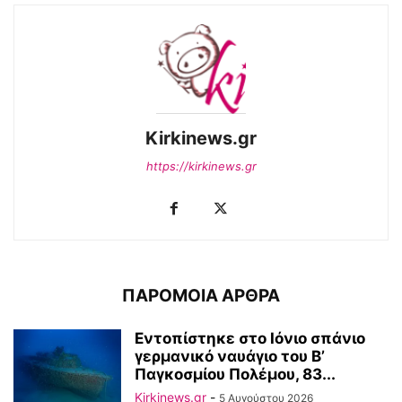
Kirkinews.gr
https://kirkinews.gr
ΠΑΡΟΜΟΙΑ ΑΡΘΡΑ
Εντοπίστηκε στο Ιόνιο σπάνιο
γερμανικό ναυάγιο του Β’
Παγκοσμίου Πολέμου, 83...
Kirkinews.gr
-
5 Αυγούστου 2026