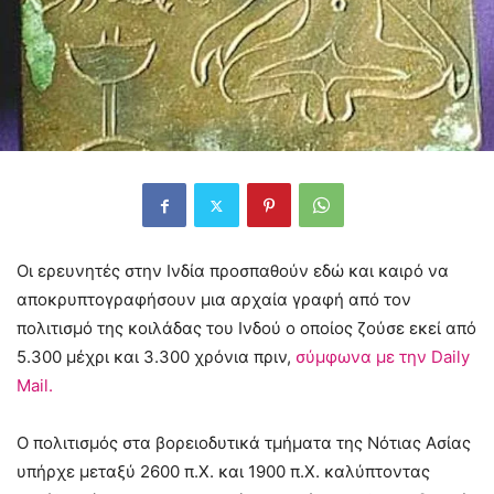
Οι ερευνητές στην Ινδία προσπαθούν εδώ και καιρό να
αποκρυπτογραφήσουν μια αρχαία γραφή από τον
πολιτισμό της κοιλάδας του Ινδού ο οποίος ζούσε εκεί από
5.300 μέχρι και 3.300 χρόνια πριν,
σύμφωνα με την Daily
Mail.
Ο πολιτισμός στα βορειοδυτικά τμήματα της Νότιας Ασίας
υπήρχε μεταξύ 2600 π.Χ. και 1900 π.Χ. καλύπτοντας