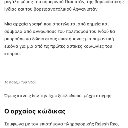
μεγάλο μέρος του σημερινού Πακιστάν, της βορειοδυτικής
Ινδίας και του βορειοανατολικού Αφγανιστάν.
Μια αρχαία γραφή που αποτελείται από σημεία και
σύμβολα από ανθρώπους του πολιτισμού του Ινδού θα
μπορούσε να δώσει στους επιστήμονες μια σημαντική
εικόνα για μια από τις πρώτες αστικές κοινωνίες του
κόσμου.
Το ποτάμι του Ινδού
Όμως κανείς δεν την έχει ξεκλειδώσει μέχρι στιγμής.
Ο αρχαίος κώδικας
Σύμφωνα με τον επιστήμονα πληροφορικής Rajesh Rao,