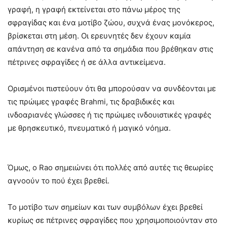
γραφή, η γραφή εκτείνεται στο πάνω μέρος της
σφραγίδας και ένα μοτίβο ζώου, συχνά ένας μονόκερος,
βρίσκεται στη μέση. Οι ερευνητές δεν έχουν καμία
απάντηση σε κανένα από τα σημάδια που βρέθηκαν στις
πέτρινες σφραγίδες ή σε άλλα αντικείμενα.
Ορισμένοι πιστεύουν ότι θα μπορούσαν να συνδέονται με
τις πρώιμες γραφές Brahmi, τις δραβιδικές και
ινδοαριανές γλώσσες ή τις πρώιμες ινδουιστικές γραφές
με θρησκευτικό, πνευματικό ή μαγικό νόημα.
Όμως, ο Rao σημειώνει ότι πολλές από αυτές τις θεωρίες
αγνοούν το πού έχει βρεθεί.
Το μοτίβο των σημείων και των συμβόλων έχει βρεθεί
κυρίως σε πέτρινες σφραγίδες που χρησιμοποιούνταν στο