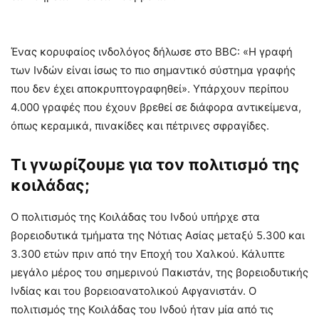
Ένας κορυφαίος ινδολόγος δήλωσε στο BBC: «Η γραφή
των Ινδών είναι ίσως το πιο σημαντικό σύστημα γραφής
που δεν έχει αποκρυπτογραφηθεί». Υπάρχουν περίπου
4.000 γραφές που έχουν βρεθεί σε διάφορα αντικείμενα,
όπως κεραμικά, πινακίδες και πέτρινες σφραγίδες.
Τι γνωρίζουμε για τον πολιτισμό της
κοιλάδας;
Ο πολιτισμός της Κοιλάδας του Ινδού υπήρχε στα
βορειοδυτικά τμήματα της Νότιας Ασίας μεταξύ 5.300 και
3.300 ετών πριν από την Εποχή του Χαλκού. Κάλυπτε
μεγάλο μέρος του σημερινού Πακιστάν, της βορειοδυτικής
Ινδίας και του βορειοανατολικού Αφγανιστάν. Ο
πολιτισμός της Κοιλάδας του Ινδού ήταν μία από τις