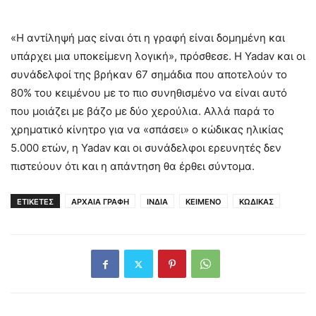
«Η αντίληψή μας είναι ότι η γραφή είναι δομημένη και
υπάρχει μια υποκείμενη λογική», πρόσθεσε. Η Yadav και οι
συνάδελφοί της βρήκαν 67 σημάδια που αποτελούν το
80% του κειμένου με το πιο συνηθισμένο να είναι αυτό
που μοιάζει με βάζο με δύο χερούλια. Αλλά παρά το
χρηματικό κίνητρο για να «σπάσει» ο κώδικας ηλικίας
5.000 ετών, η Yadav και οι συνάδελφοι ερευνητές δεν
πιστεύουν ότι και η απάντηση θα έρθει σύντομα.
ΕΤΙΚΕΤΕΣ
ΑΡΧΑΙΑ ΓΡΑΦΗ
ΙΝΔΙΑ
ΚΕΙΜΕΝΟ
ΚΩΔΙΚΑΣ