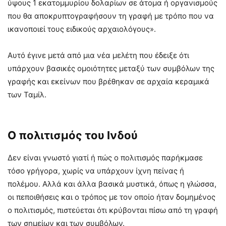
ύψους 1 εκατομμυρίου δολαρίων σε άτομα ή οργανισμούς
που θα αποκρυπτογραφήσουν τη γραφή με τρόπο που να
ικανοποιεί τους ειδικούς αρχαιολόγους».
Αυτό έγινε μετά από μια νέα μελέτη που έδειξε ότι
υπάρχουν βασικές ομοιότητες μεταξύ των συμβόλων της
γραφής και εκείνων που βρέθηκαν σε αρχαία κεραμικά
των Ταμίλ.
Ο πολιτισμός του Ινδού
Δεν είναι γνωστό γιατί ή πώς ο πολιτισμός παρήκμασε
τόσο γρήγορα, χωρίς να υπάρχουν ίχνη πείνας ή
πολέμου. Αλλά και άλλα βασικά μυστικά, όπως η γλώσσα,
οι πεποιθήσεις και ο τρόπος με τον οποίο ήταν δομημένος
ο πολιτισμός, πιστεύεται ότι κρύβονται πίσω από τη γραφή
των σημείων και των συμβόλων.