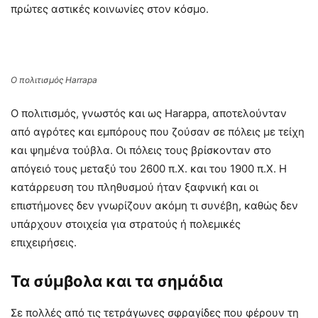
πρώτες αστικές κοινωνίες στον κόσμο.
Ο πολιτισμός Harrapa
Ο πολιτισμός, γνωστός και ως Harappa, αποτελούνταν
από αγρότες και εμπόρους που ζούσαν σε πόλεις με τείχη
και ψημένα τούβλα. Οι πόλεις τους βρίσκονταν στο
απόγειό τους μεταξύ του 2600 π.Χ. και του 1900 π.Χ. Η
κατάρρευση του πληθυσμού ήταν ξαφνική και οι
επιστήμονες δεν γνωρίζουν ακόμη τι συνέβη, καθώς δεν
υπάρχουν στοιχεία για στρατούς ή πολεμικές
επιχειρήσεις.
Τα σύμβολα και τα σημάδια
Σε πολλές από τις τετράγωνες σφραγίδες που φέρουν τη