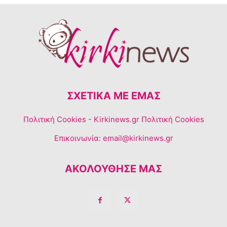
ΣΧΕΤΙΚΆ ΜΕ ΕΜΆΣ
Πολιτική Cookies
- Kirkinews.gr Πολιτική Cookies
Επικοινωνία:
email@kirkinews.gr
ΑΚΟΛΟΥΘΗΣΕ ΜΑΣ