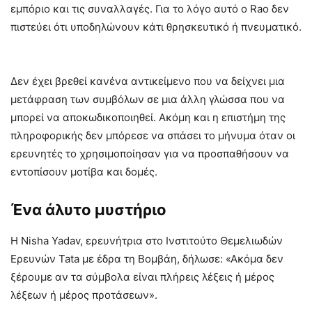
εμπόριο και τις συναλλαγές. Για το λόγο αυτό ο Rao δεν
πιστεύει ότι υποδηλώνουν κάτι θρησκευτικό ή πνευματικό.
Δεν έχει βρεθεί κανένα αντικείμενο που να δείχνει μια
μετάφραση των συμβόλων σε μια άλλη γλώσσα που να
μπορεί να αποκωδικοποιηθεί. Ακόμη και η επιστήμη της
πληροφορικής δεν μπόρεσε να σπάσει το μήνυμα όταν οι
ερευνητές το χρησιμοποίησαν για να προσπαθήσουν να
εντοπίσουν μοτίβα και δομές.
Ένα άλυτο μυστήριο
Η Nisha Yadav, ερευνήτρια στο Ινστιτούτο Θεμελιωδών
Ερευνών Tata με έδρα τη Βομβάη, δήλωσε: «Ακόμα δεν
ξέρουμε αν τα σύμβολα είναι πλήρεις λέξεις ή μέρος
λέξεων ή μέρος προτάσεων».