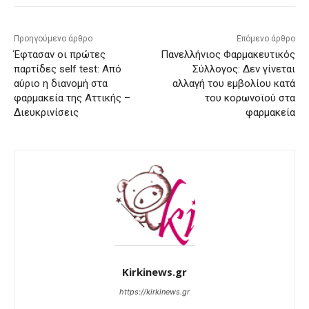
Προηγούμενο άρθρο
Επόμενο άρθρο
Έφτασαν οι πρώτες
Πανελλήνιος Φαρμακευτικός
παρτίδες self test: Από
Σύλλογος: Δεν γίνεται
αύριο η διανομή στα
αλλαγή του εμβολίου κατά
φαρμακεία της Αττικής –
του κορωνοϊού στα
Διευκρινίσεις
φαρμακεία
Kirkinews.gr
https://kirkinews.gr