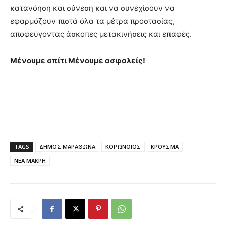
κατανόηση και σύνεση και να συνεχίσουν να
εφαρμόζουν πιστά όλα τα μέτρα προστασίας,
αποφεύγοντας άσκοπες μετακινήσεις και επαφές.
Μένουμε σπίτι Μένουμε ασφαλείς!
TAGS
ΔΗΜΟΣ ΜΑΡΑΘΩΝΑ
ΚΟΡΩΝΟΪΟΣ
ΚΡΟΥΣΜΑ
ΝΕΑ ΜΑΚΡΗ