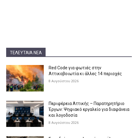
ΤΕΛΕΥΤΑΊΑ ΝΈΑ
Red Code για φωτιές στην
Αττικοβοιωτία κι άλλες 14 περιοχές
8 Αυγούστου 2026
Περιφέρεια Αττικής – Παρατηρητήριο
Έργων: Ψηφιακό εργαλείο για διαφάνεια
και λογοδοσία
8 Αυγούστου 2026