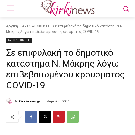
Αρχική
ΑΥΤΟΔΙΟΙΚΗΣΗ
Σε επιφυλακή το δημοτικό κατάστημα Ν.
Μάκρης λόγω επιβεβαιωμένου κρούσματος COVID-19
ΑΥΤΟΔΙΟΙΚΗΣΗ
Σε επιφυλακή το δημοτικό
κατάστημα Ν. Μάκρης λόγω
επιβεβαιωμένου κρούσματος
COVID-19
By
Kirkinews.gr
5 Απριλίου 2021