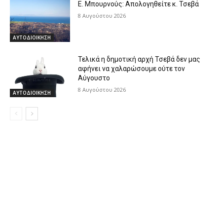
Ε. Μπουρνούς: Απολογηθείτε κ. Τσεβά
8 Αυγούστου 2026
ΑΥΤΟΔΙΟΙΚΗΣΗ
Τελικά η δημοτική αρχή Τσεβά δεν μας
αφήνει να χαλαρώσουμε ούτε τον
Αύγουστο
8 Αυγούστου 2026
ΑΥΤΟΔΙΟΙΚΗΣΗ