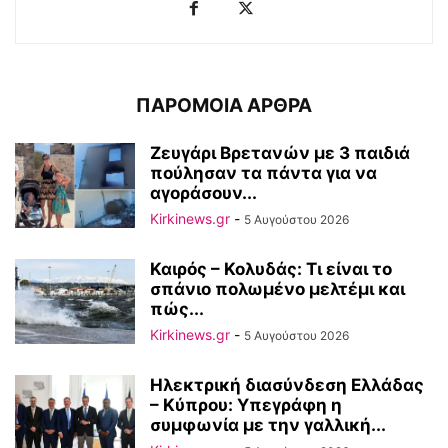
ΠΑΡΟΜΟΙΑ ΑΡΘΡΑ
Ζευγάρι Βρετανών με 3 παιδιά
πούλησαν τα πάντα για να
αγοράσουν...
Kirkinews.gr
-
5 Αυγούστου 2026
Καιρός – Κολυδάς: Τι είναι το
σπάνιο πολωμένο μελτέμι και
πώς...
Kirkinews.gr
-
5 Αυγούστου 2026
Ηλεκτρική διασύνδεση Ελλάδας
– Κύπρου: Υπεγράφη η
συμφωνία με την γαλλική...