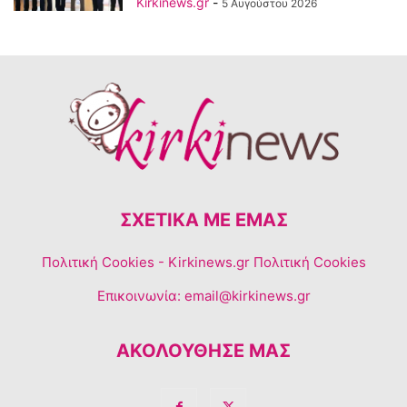
Kirkinews.gr
-
5 Αυγούστου 2026
ΣΧΕΤΙΚΆ ΜΕ ΕΜΆΣ
Πολιτική Cookies
- Kirkinews.gr Πολιτική Cookies
Επικοινωνία:
email@kirkinews.gr
ΑΚΟΛΟΥΘΗΣΕ ΜΑΣ