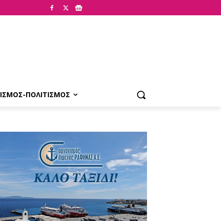
ΙΣΜΟΣ-ΠΟΛΙΤΙΣΜΟΣ