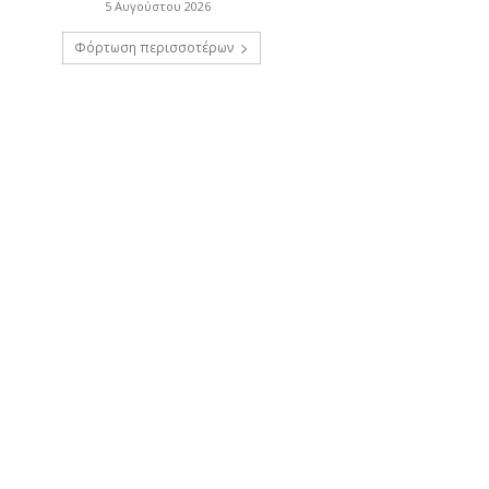
5 Αυγούστου 2026
Φόρτωση περισσοτέρων