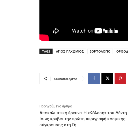
TAGS
ΑΓΙΟΣ ΠΑΧΩΜΙΟΣ
ΕΟΡΤΟΛΟΓΙΟ
ΟΡΘΟΔ
Κοινοποιήστε
Προηγούμενο άρθρο
Αποκαλυπτική έρευνα: Η «Κόλαση» του Δάντη
ίσως κρύβει την πρώτη περιγραφή κοσμικής
σύγκρουσης στη Γη