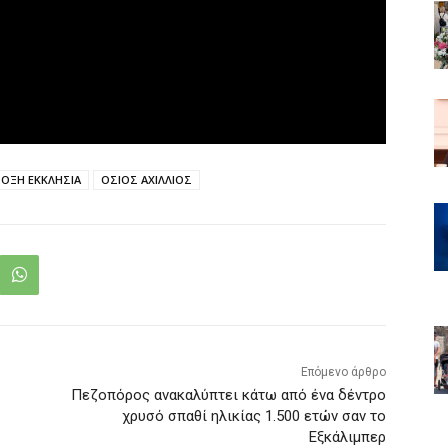
ΟΞΗ ΕΚΚΛΗΣΙΑ
ΟΣΙΟΣ ΑΧΙΛΛΙΟΣ
Επόμενο άρθρο
Πεζοπόρος ανακαλύπτει κάτω από ένα δέντρο
χρυσό σπαθί ηλικίας 1.500 ετών σαν το
Εξκάλιμπερ