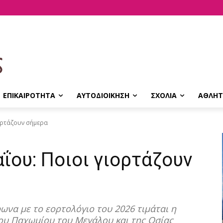
ΕΠΙΚΑΙΡΟΤΗΤΑ
ΑΥΤΟΔΙΟΙΚΗΣΗ
ΣΧΟΛΙΑ
ΑΘΛΗΤ
ορτάζουν σήμερα
ΐου: Ποιοι γιορτάζουν
να με το εορτολόγιο του 2026 τιμάται η
ίου Παχωμίου του Μεγάλου και της Οσίας