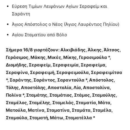
Εύρεση Τιμίων Λειψάνων Αγίων Σεραφείμ και
Σαράντη
Άγιος Απόστολος ο Νέος (Άγιος Λαυρέντιος Πηλίου)
Αγίου Σταματίου από Βόλο
Σήμερα 16/8 γιορτάζουν: Αλκιβιάδης, Άλκης, Άλτσος,
Γεράσιμος, Μάκης, Μικές, Μίκης, Γερασιμούλα *,
Διομήδης, Σεραφείμ, Σεραφειμία, Σεραφείμα,
Σεραφίνα, Σεραφειμή, Σεραφειμούλα, Σεραφειμίτσα
*, Σαράντης, Σαράντος, Σαραντούλα *, Απόστολος,
Τόλης, Αποστόλης, Αποστολία, Λία, Αποστολίνα,
Πολίνα *, Σταμάτης, Σταμάτιος, Στάμος, Σταμούλης,
Σταμέλος, Σταμέλης, Σταμελάς, Σταματία, Μάτα,
Ματούλα, Ματίνα, Σταματίνα, Σταμάτα, Σταμέλα,
Σταμούλα, Σταματή, Μάτω, Σταματέλλα *