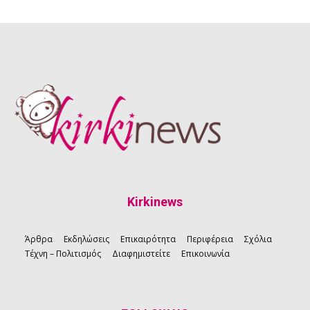
Kirkinews
Άρθρα
Εκδηλώσεις
Επικαιρότητα
Περιφέρεια
Σχόλια
Τέχνη – Πολιτισμός
Διαφημιστείτε
Επικοινωνία