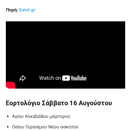
Πηγή:
Saint
.gr
Εορτολόγιο Σάββατο 16 Αυγούστου
Αγίου Αλκιβιάδου μάρτυρος
Οσίου Γερασίμου Νέου ασκητού