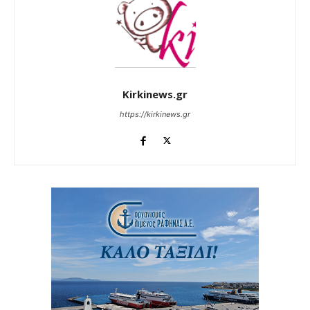
Kirkinews.gr
https://kirkinews.gr