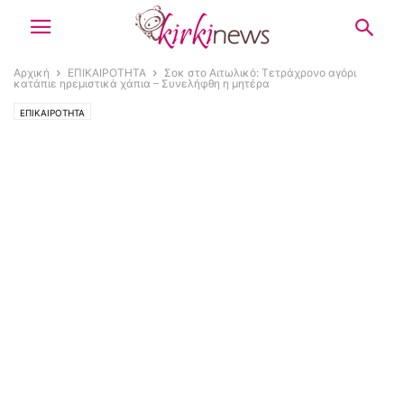
Αρχική
ΕΠΙΚΑΙΡΟΤΗΤΑ
Σοκ στο Αιτωλικό: Τετράχρονο αγόρι
κατάπιε ηρεμιστικά χάπια – Συνελήφθη η μητέρα
ΕΠΙΚΑΙΡΟΤΗΤΑ