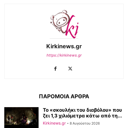
Kirkinews.gr
https://kirkinews.gr
ΠΑΡΟΜΟΙΑ ΑΡΘΡΑ
Το «σκουλήκι του διαβόλου» που
ζει 1,3 χιλιόμετρα κάτω από τη...
Kirkinews.gr
-
8 Αυγούστου 2026