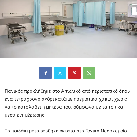
Πανικός προκλήθηκε στο Αιτωλικό από περιστατικό όπου
ένα τετράχρονο αγόρι κατάπιε ηρεμιστικά χάπια, χωρίς
να το καταλάβει η μητέρα του, σύμφωνα με τα τοπικα
μεσα ενημέρωσης.
Το παιδάκι μεταφέρθηκε έκτατα στο Γενικό Νοσοκομείο