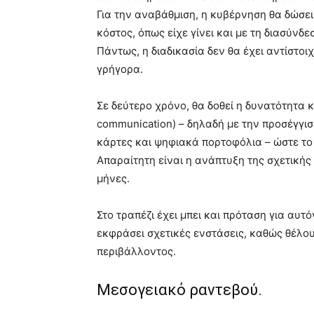
Για την αναβάθμιση, η κυβέρνηση θα δώσει
κόστος, όπως είχε γίνει και με τη διασύνδ
Πάντως, η διαδικασία δεν θα έχει αντίστοι
γρήγορα.
Σε δεύτερο χρόνο, θα δοθεί η δυνατότητα κ
communication) – δηλαδή με την προσέγγι
κάρτες και ψηφιακά πορτοφόλια – ώστε το
Απαραίτητη είναι η ανάπτυξη της σχετικής
μήνες.
Στο τραπέζι έχει μπει και πρόταση για αυτ
εκφράσει σχετικές ενστάσεις, καθώς θέλου
περιβάλλοντος.
Μεσογειακό ραντεβού.