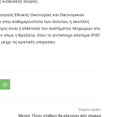
ς κυπριακής αγοράς.
πουργός Εθνικής Οικονομίας και Οικονομικών
ο στην καθημερινότητα των πολιτών, η σκυτάλη
όχος είναι η επέκταση του συστήματος πληρωμών στο
 όπως η Βραζιλία, όπου το αντίστοιχο σύστημα (ΡΙΧ)
 μέχρι τις κρατικές υπηρεσίες.
Επόμενο άρθρο
Μετρό: Ποίοι σταθμοί θα κλεινουν απο σήμερα