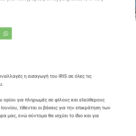
ναλλαγές η εισαγωγή του IRIS σε όλες τις
υ.
υ ορίου για πληρωμές σε φίλους και ελεύθερους
Ιουνίου, τίθενται οι βάσεις για την επικράτηση των
 μας, ενώ σύντομα θα ισχύει το ίδιο και για