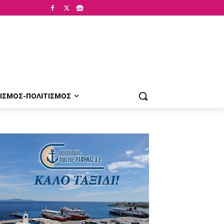
ΙΣΜΟΣ-ΠΟΛΙΤΙΣΜΟΣ