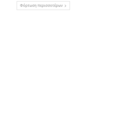
Φόρτωση περισσοτέρων