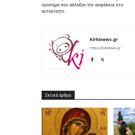
ορόσημα που άλλαξαν την ασφάλεια στο
αυτοκίνητο
Kirkinews.gr
https://kirkinews.gr
Σετικά άρθρα