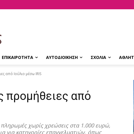
ΕΠΙΚΑΙΡΟΤΗΤΑ
ΑΥΤΟΔΙΟΙΚΗΣΗ
ΣΧΟΛΙΑ
ΑΘΛΗΤ
ες από Ιούλιο μέσω IRIS
ς προμήθειες από
α πληρωμές χωρίς χρεώσεις στα 1.000 ευρώ,
ια για κατηγορίες επαγγελματιών, όπως