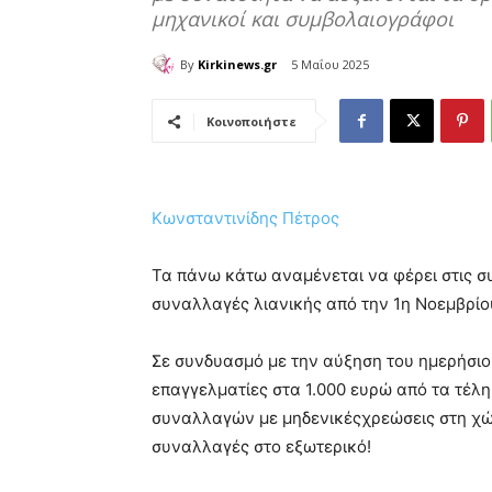
μηχανικοί και συμβολαιογράφοι
By
Kirkinews.gr
5 Μαΐου 2025
Κοινοποιήστε
Κωνσταντινίδης Πέτρος
Τα πάνω κάτω αναμένεται να φέρει στις συ
συναλλαγές λιανικής από την 1η Νοεμβρίο
Σε συνδυασμό με την αύξηση του ημερήσιο
επαγγελματίες στα 1.000 ευρώ από τα τέλη 
συναλλαγών με μηδενικέςχρεώσεις στη χώρα
συναλλαγές στο εξωτερικό!