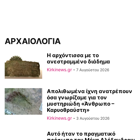
ΑΡΧΑΙΟΛΟΓΙΑ
Η αρχόντισσα με το
ανεστραμμένο διάδημα
Kirkinews.gr
-
7 Αυγούστου 2026
Απολιθωμένα ίχνη ανατρέπουν
όσα γνωρίζαμε για τον
μυστηριώδη «Άνθρωπο –
Καρυοθραύστη»
Kirkinews.gr
-
3 Αυγούστου 2026
Αυτό ήταν το πραγματικό