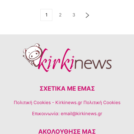
1
2
3
ΣΧΕΤΙΚΆ ΜΕ ΕΜΆΣ
Πολιτική Cookies
- Kirkinews.gr Πολιτική Cookies
Επικοινωνία:
email@kirkinews.gr
ΑΚΟΛΟΥΘΗΣΕ ΜΑΣ