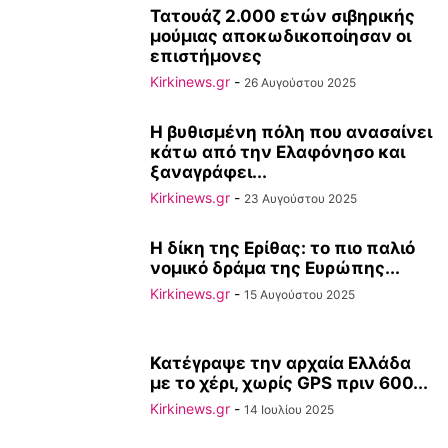
Τατουάζ 2.000 ετών σιβηρικής
μούμιας αποκωδικοποίησαν οι
επιστήμονες
Kirkinews.gr
-
26 Αυγούστου 2025
Η βυθισμένη πόλη που ανασαίνει
κάτω από την Ελαφόνησο και
ξαναγράφει...
Kirkinews.gr
-
23 Αυγούστου 2025
H δίκη της Ερίθας: το πιο παλιό
νομικό δράμα της Ευρώπης...
Kirkinews.gr
-
15 Αυγούστου 2025
Κατέγραψε την αρχαία Ελλάδα
με το χέρι, χωρίς GPS πριν 600...
Kirkinews.gr
-
14 Ιουλίου 2025