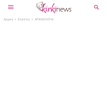
Αρχική
Ετικέτες
ΑΡΧΑΙΟΛΟΓΙΑ