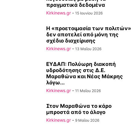
πραγματικά δεδομένα
Kirkinews.gr
-
15 Ιουνίου 2026
Η «προετοιμασία των πολιτών»
δεν αποτελεί από μόνη της
σχέδιο διαχείρισης
Kirkinews.gr
-
13 Μαΐου 2026
ΕΥΔΑΠ: Πολύωρη διακοπή
υδροδότησης στις Δ.Ε.
Μαραθώνα και Νέας Μάκρης
λόγω...
Kirkinews.gr
-
11 Μαΐου 2026
Στον Μαραθώνα το κάρο
μπροστά από το άλογο
Kirkinews.gr
-
9 Μαΐου 2026