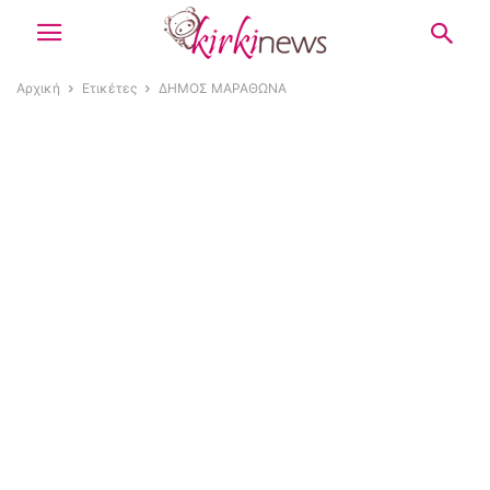
Αρχική
Ετικέτες
ΔΗΜΟΣ ΜΑΡΑΘΩΝΑ