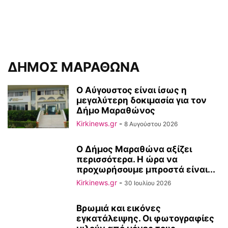
ΔΗΜΟΣ ΜΑΡΑΘΩΝΑ
Ο Αύγουστος είναι ίσως η
μεγαλύτερη δοκιμασία για τον
Δήμο Μαραθώνος
Kirkinews.gr
-
8 Αυγούστου 2026
Ο Δήμος Μαραθώνα αξίζει
περισσότερα. Η ώρα να
προχωρήσουμε μπροστά είναι...
Kirkinews.gr
-
30 Ιουλίου 2026
Βρωμιά και εικόνες
εγκατάλειψης. Οι φωτογραφίες