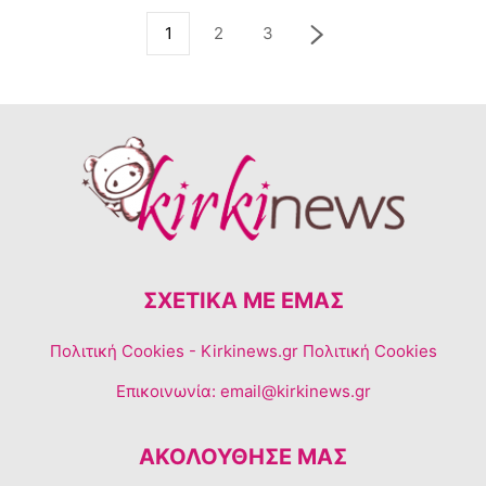
1
2
3
ΣΧΕΤΙΚΆ ΜΕ ΕΜΆΣ
Πολιτική Cookies
- Kirkinews.gr Πολιτική Cookies
Επικοινωνία:
email@kirkinews.gr
ΑΚΟΛΟΥΘΗΣΕ ΜΑΣ