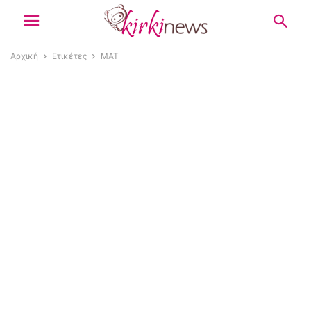
Αρχική
Ετικέτες
ΜΑΤ