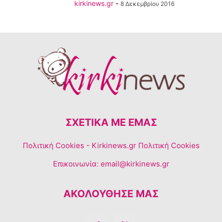
kirkinews.gr
-
8 Δεκεμβρίου 2016
ΣΧΕΤΙΚΆ ΜΕ ΕΜΆΣ
Πολιτική Cookies
- Kirkinews.gr Πολιτική Cookies
Επικοινωνία:
email@kirkinews.gr
ΑΚΟΛΟΥΘΗΣΕ ΜΑΣ