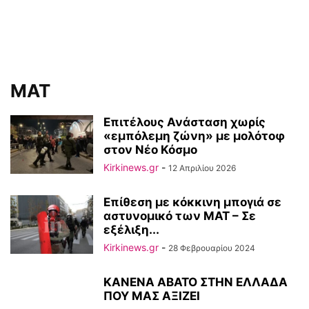
ΜΑΤ
Επιτέλους Ανάσταση χωρίς
«εμπόλεμη ζώνη» με μολότοφ
στον Νέο Κόσμο
Kirkinews.gr
-
12 Απριλίου 2026
Επίθεση με κόκκινη μπογιά σε
αστυνομικό των ΜΑΤ – Σε
εξέλιξη...
Kirkinews.gr
-
28 Φεβρουαρίου 2024
ΚΑΝΕΝΑ ΑΒΑΤΟ ΣΤΗΝ ΕΛΛΑΔΑ
ΠΟΥ ΜΑΣ ΑΞΙΖΕΙ