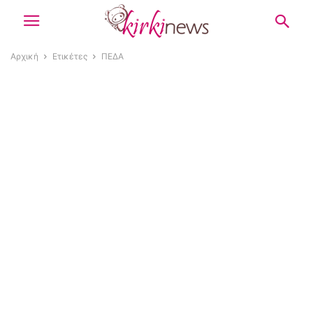
Αρχική
Ετικέτες
ΠΕΔΑ