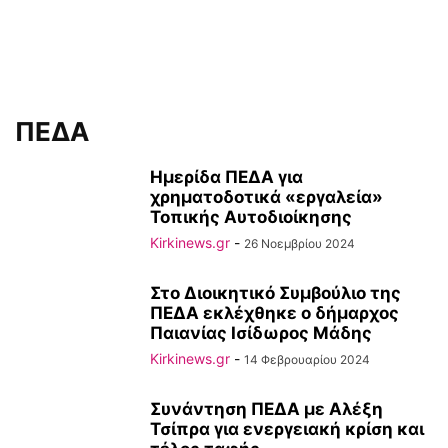
ΠΕΔΑ
Hμερίδα ΠΕΔΑ για
χρηματοδοτικά «εργαλεία»
Τοπικής Αυτοδιοίκησης
Kirkinews.gr
-
26 Νοεμβρίου 2024
Στο Διοικητικό Συμβούλιο της
ΠΕΔΑ εκλέχθηκε ο δήμαρχος
Παιανίας Ισίδωρος Μάδης
Kirkinews.gr
-
14 Φεβρουαρίου 2024
Συνάντηση ΠΕΔΑ με Αλέξη
Τσίπρα για ενεργειακή κρίση και