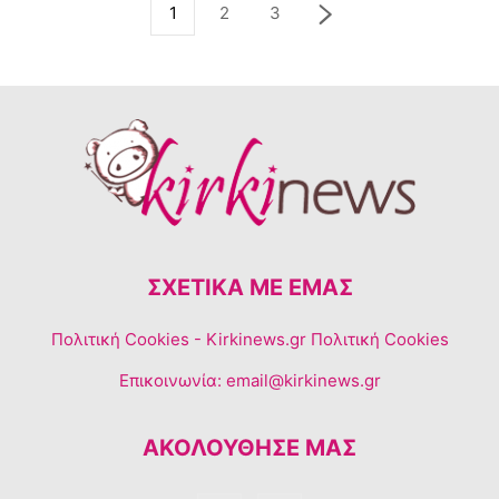
1
2
3
ΣΧΕΤΙΚΆ ΜΕ ΕΜΆΣ
Πολιτική Cookies
- Kirkinews.gr Πολιτική Cookies
Επικοινωνία:
email@kirkinews.gr
ΑΚΟΛΟΥΘΗΣΕ ΜΑΣ