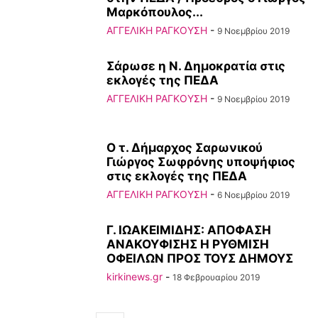
Μαρκόπουλος...
ΑΓΓΕΛΙΚΗ ΡΑΓΚΟΥΣΗ
-
9 Νοεμβρίου 2019
Σάρωσε η Ν. Δημοκρατία στις
εκλογές της ΠΕΔΑ
ΑΓΓΕΛΙΚΗ ΡΑΓΚΟΥΣΗ
-
9 Νοεμβρίου 2019
O τ. Δήμαρχος Σαρωνικού
Γιώργος Σωφρόνης υποψήφιος
στις εκλογές της ΠΕΔΑ
ΑΓΓΕΛΙΚΗ ΡΑΓΚΟΥΣΗ
-
6 Νοεμβρίου 2019
Γ. ΙΩΑΚΕΙΜΙΔΗΣ: ΑΠΟΦΑΣΗ
ΑΝΑΚΟΥΦΙΣΗΣ Η ΡΥΘΜΙΣΗ
ΟΦΕΙΛΩΝ ΠΡΟΣ ΤΟΥΣ ΔΗΜΟΥΣ
kirkinews.gr
-
18 Φεβρουαρίου 2019