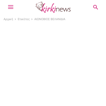
Αρχική
Ετικέτες
ΑΙΩΝΟΒΙΟΣ ΒΕΛΑΝΙΔΙΑ