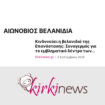
ΑΙΩΝΟΒΙΟΣ ΒΕΛΑΝΙΔΙΑ
Κινδυνεύει η βελανιδιά της
Επανάστασης: Συναγερμός για
το εμβληματικό δέντρο των...
Kirkinews.gr
-
3 Σεπτεμβρίου 2025