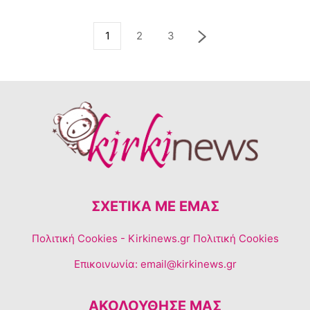
1
2
3
ΣΧΕΤΙΚΆ ΜΕ ΕΜΆΣ
Πολιτική Cookies
- Kirkinews.gr Πολιτική Cookies
Επικοινωνία:
email@kirkinews.gr
ΑΚΟΛΟΥΘΗΣΕ ΜΑΣ