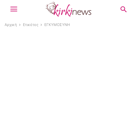
Αρχική
Ετικέτες
ΕΓΚΥΜΟΣΥΝΗ