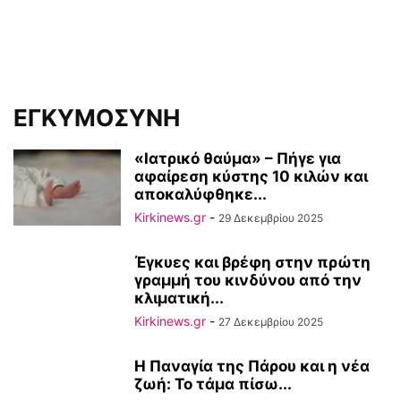
ΕΓΚΥΜΟΣΥΝΗ
«Ιατρικό θαύμα» – Πήγε για
αφαίρεση κύστης 10 κιλών και
αποκαλύφθηκε...
Kirkinews.gr
-
29 Δεκεμβρίου 2025
Έγκυες και βρέφη στην πρώτη
γραμμή του κινδύνου από την
κλιματική...
Kirkinews.gr
-
27 Δεκεμβρίου 2025
Η Παναγία της Πάρου και η νέα
ζωή: Το τάμα πίσω...