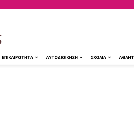
ΕΠΙΚΑΙΡΟΤΗΤΑ
ΑΥΤΟΔΙΟΙΚΗΣΗ
ΣΧΟΛΙΑ
ΑΘΛΗΤ