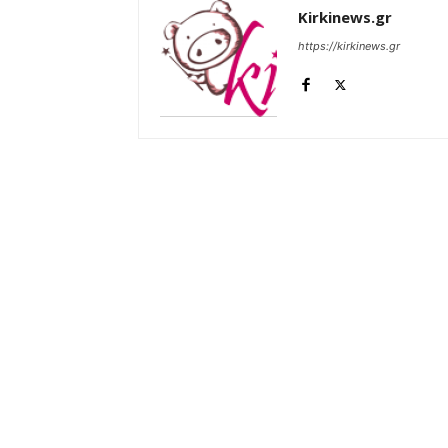
Kirkinews.gr
https://kirkinews.gr