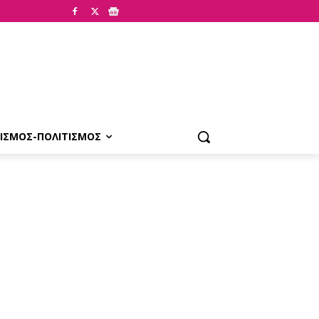
ΙΣΜΟΣ-ΠΟΛΙΤΙΣΜΟΣ