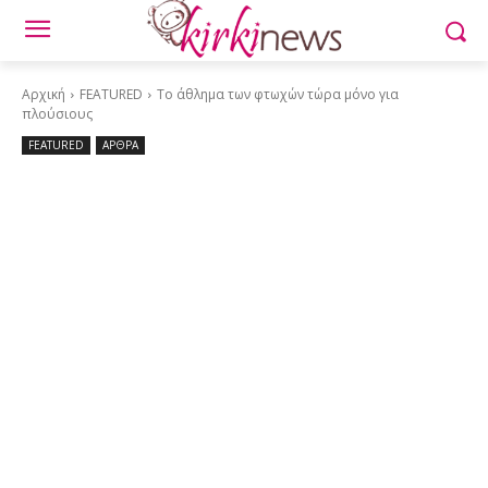
Αρχική
FEATURED
Το άθλημα των φτωχών τώρα μόνο για
πλούσιους
FEATURED
ΑΡΘΡΑ