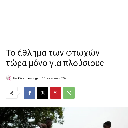
Το άθλημα των φτωχών
τώρα μόνο για πλούσιους
By
Kirkinews.gr
11 Ιουνίου 2026