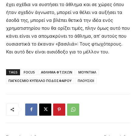
έχει σχέδια να συστήσει το άθλημα και σε χώρες όπου
ήταν σχεδόν άγνωστο, μπορεί να θέλει να αυξήσει τα
έσοδά της, μπορεί να βλέπει θετικά την ιδέα ενός
χρηματιστηρίου που θα ορίζει τιμές, πλην όμως αυτό που
κάνει είναι να απομακρύνει το άθλημα, απ’ αυτούς που
ουσιαστικά το έκαναν «βασιλιά»: Τους φτωχότερους.
Και αυτό δεν είναι αισιόδοξο για το μέλλον του.
TAGS
FOCUS
ΑΘΛΗΜΑ ΦΤΩΧΩΝ
ΜΟΥΝΤΙΑΛ
ΠΑΓΚΟΣΜΙΟ ΚΥΠΕΛΛΟ ΠΟΔΟΣΦΑΙΡΟΥ
ΠΛΟΥΣΙΟΙ