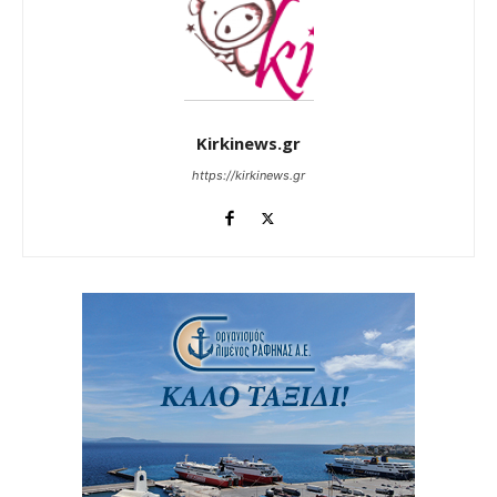
Kirkinews.gr
https://kirkinews.gr