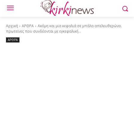
Αρχική
ΑΡΘΡΑ
Ακόμη και μια κεφαλιά σε μπάλα απελευθερώνει
πρωτεϊνες που συνδέονται με εγκεφαλική...
ΑΡΘΡΑ