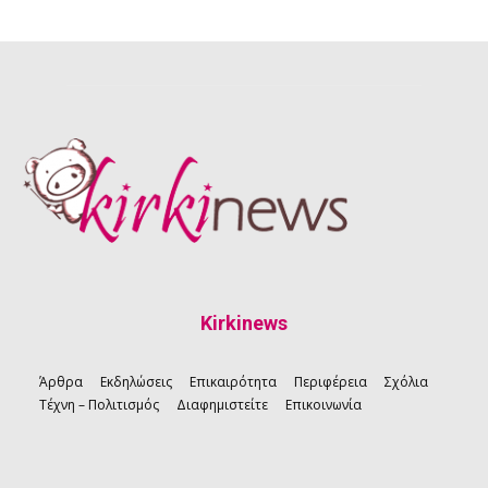
Kirkinews
Άρθρα
Εκδηλώσεις
Επικαιρότητα
Περιφέρεια
Σχόλια
Τέχνη – Πολιτισμός
Διαφημιστείτε
Επικοινωνία