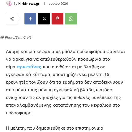
By
Kirkinews.gr
11 Ιουνίου 2026
AP Photo/Sam Craft
Ακόμη και μία κεφαλιά σε μπάλα ποδοσφαίρου φαίνεται
να αρκεί για να απελευθερωθούν προσωρινά στο
αίμα
πρωτεΐνες
που συνδέονται με βλάβες σε
εγκεφαλικά κύτταρα, υποστηρίζει νέα μελέτη. Οι
ερευνητές τονίζουν ότι τα ευρήματα δεν αποδεικνύουν
από μόνα τους μόνιμη εγκεφαλική βλάβη, ωστόσο
ενισχύουν τις ανησυχίες για τις πιθανές συνέπειες της
επαναλαμβανόμενης καταπόνησης του κεφαλιού στο
ποδόσφαιρο.
Η μελέτη, που δημοσιεύθηκε στο επιστημονικό