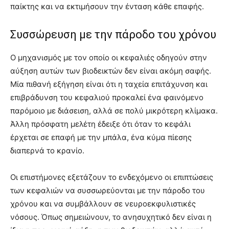
παίκτης και να εκτιμήσουν την ένταση κάθε επαφής.
Συσσώρευση με την πάροδο του χρόνου
Ο μηχανισμός με τον οποίο οι κεφαλιές οδηγούν στην
αύξηση αυτών των βιοδεικτών δεν είναι ακόμη σαφής.
Μία πιθανή εξήγηση είναι ότι η ταχεία επιτάχυνση και
επιβράδυνση του κεφαλιού προκαλεί ένα φαινόμενο
παρόμοιο με διάσειση, αλλά σε πολύ μικρότερη κλίμακα.
Άλλη πρόσφατη μελέτη έδειξε ότι όταν το κεφάλι
έρχεται σε επαφή με την μπάλα, ένα κύμα πίεσης
διαπερνά το κρανίο.
Οι επιστήμονες εξετάζουν το ενδεχόμενο οι επιπτώσεις
των κεφαλιών να συσσωρεύονται με την πάροδο του
χρόνου και να συμβάλλουν σε νευροεκφυλιστικές
νόσους. Όπως σημειώνουν, το ανησυχητικό δεν είναι η